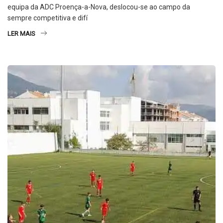
equipa da ADC Proença-a-Nova, deslocou-se ao campo da
sempre competitiva e difí
LER MAIS