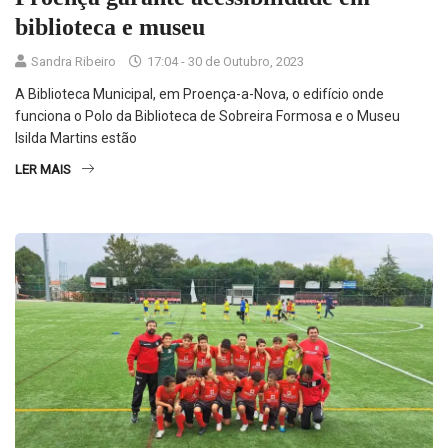
biblioteca e museu
Sandra Ribeiro
17:04 - 30 de Outubro, 2023
A Biblioteca Municipal, em Proença-a-Nova, o edifício onde
funciona o Polo da Biblioteca de Sobreira Formosa e o Museu
Isilda Martins estão
LER MAIS