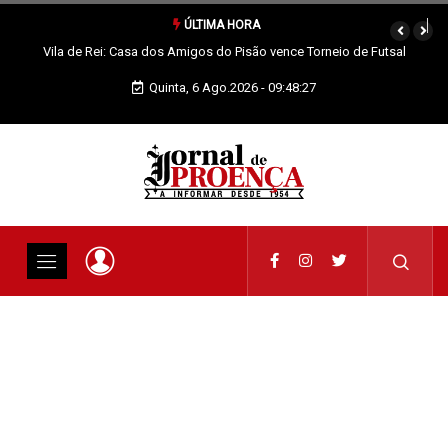
ÚLTIMA HORA
Vila de Rei: Casa dos Amigos do Pisão vence Torneio de Futsal
Interassociações
Quinta, 6 Ago.2026 - 09:48:28