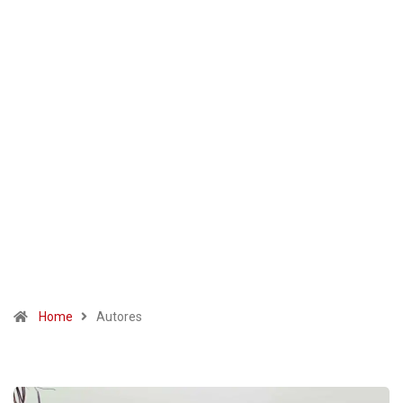
Home
Autores