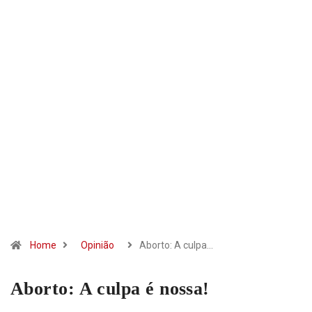
Home
Opinião
Aborto: A culpa…
Aborto: A culpa é nossa!