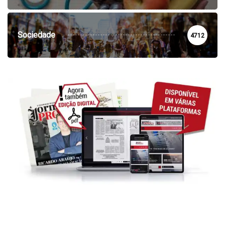
Sociedade
4712