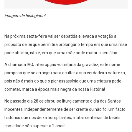
imagem de biologianet
Na próxima sexta-feira vai ser debatida e levada a votação a
proposta de lei que permitirá prolongar o tempo em que uma mãe
pode abortar, isto é, em que uma mãe pode matar o seu filho.
A chamada IVG, interrupção voluntária da gravidez, este nome
pomposo que se arranjou para ocultar a sua verdadeira natureza,
pois não é mais do que o pior assassínio que uma criatura pode
cometer, marca a época mais negra da nossa História!
No passado dia 28 celebrou-se liturgicamente o dia dos Santos
Inocentes, independentemente de ser crente ou não foi um facto
histórico que nos deixa horripilantes, matar centenas de bebés
com idade não superior a 2 anos!