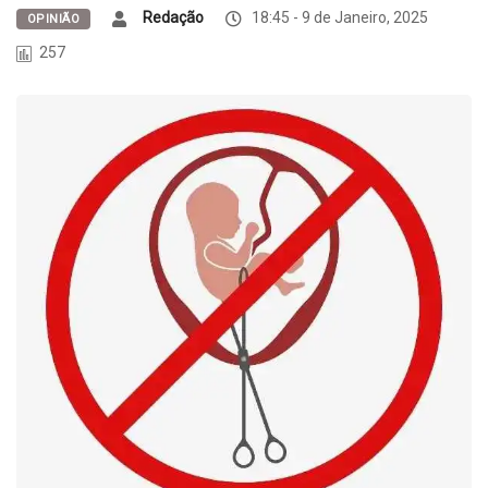
Redação
18:45 - 9 de Janeiro, 2025
OPINIÃO
257