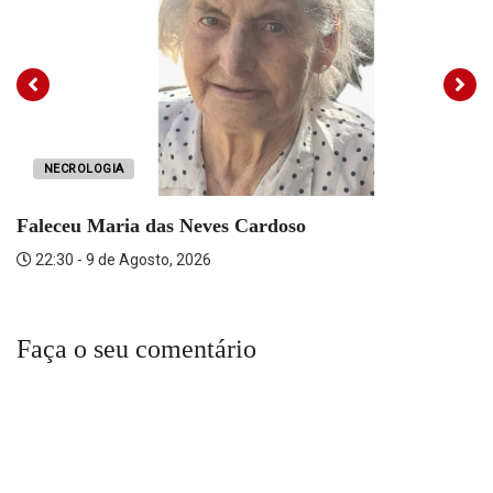
NECROLOGIA
Faleceu Maria das Neves Cardoso
22:30 - 9 de Agosto, 2026
Faça o seu comentário