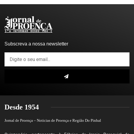
Subscreva a nossa newsletter
Desde 1954
Jornal de Proença – Noticias de Proença e Região Do Pinhal