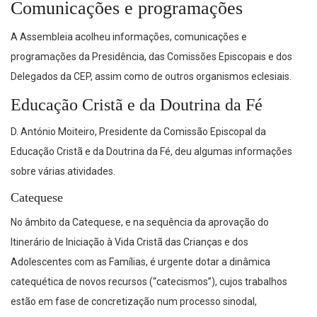
Comunicações e programações
A Assembleia acolheu informações, comunicações e
programações da Presidência, das Comissões Episcopais e dos
Delegados da CEP, assim como de outros organismos eclesiais.
Educação Cristã e da Doutrina da Fé
D. António Moiteiro, Presidente da Comissão Episcopal da
Educação Cristã e da Doutrina da Fé, deu algumas informações
sobre várias atividades.
Catequese
No âmbito da Catequese, e na sequência da aprovação do
Itinerário de Iniciação à Vida Cristã das Crianças e dos
Adolescentes com as Famílias, é urgente dotar a dinâmica
catequética de novos recursos (“catecismos”), cujos trabalhos
estão em fase de concretização num processo sinodal,