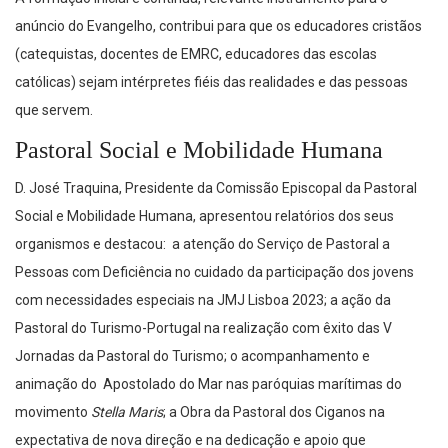
anúncio do Evangelho, contribui para que os educadores cristãos
(catequistas, docentes de EMRC, educadores das escolas
católicas) sejam intérpretes fiéis das realidades e das pessoas
que servem.
Pastoral Social e Mobilidade Humana
D. José Traquina, Presidente da Comissão Episcopal da Pastoral
Social e Mobilidade Humana, apresentou relatórios dos seus
organismos e destacou: a atenção do Serviço de Pastoral a
Pessoas com Deficiência no cuidado da participação dos jovens
com necessidades especiais na JMJ Lisboa 2023; a ação da
Pastoral do Turismo-Portugal na realização com êxito das V
Jornadas da Pastoral do Turismo; o acompanhamento e
animação do Apostolado do Mar nas paróquias marítimas do
movimento
Stella Maris
; a Obra da Pastoral dos Ciganos na
expectativa de nova direção e na dedicação e apoio que