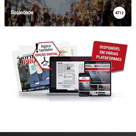
Sociedade
4712