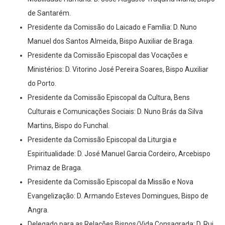
de Santarém.
Presidente da Comissão do Laicado e Família: D. Nuno
Manuel dos Santos Almeida, Bispo Auxiliar de Braga.
Presidente da Comissão Episcopal das Vocações e
Ministérios: D. Vitorino José Pereira Soares, Bispo Auxiliar
do Porto.
Presidente da Comissão Episcopal da Cultura, Bens
Culturais e Comunicações Sociais: D. Nuno Brás da Silva
Martins, Bispo do Funchal.
Presidente da Comissão Episcopal da Liturgia e
Espiritualidade: D. José Manuel Garcia Cordeiro, Arcebispo
Primaz de Braga.
Presidente da Comissão Episcopal da Missão e Nova
Evangelização: D. Armando Esteves Domingues, Bispo de
Angra.
Delegado para as Relações Bispos/Vida Consagrada: D. Rui