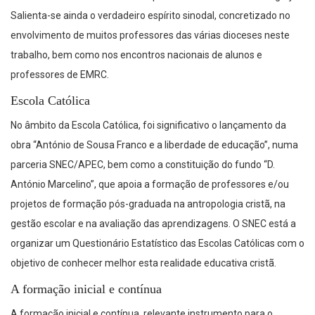
Salienta-se ainda o verdadeiro espírito sinodal, concretizado no
envolvimento de muitos professores das várias dioceses neste
trabalho, bem como nos encontros nacionais de alunos e
professores de EMRC.
Escola Católica
No âmbito da Escola Católica, foi significativo o lançamento da
obra “António de Sousa Franco e a liberdade de educação”, numa
parceria SNEC/APEC, bem como a constituição do fundo “D.
António Marcelino”, que apoia a formação de professores e/ou
projetos de formação pós-graduada na antropologia cristã, na
gestão escolar e na avaliação das aprendizagens. O SNEC está a
organizar um Questionário Estatístico das Escolas Católicas com o
objetivo de conhecer melhor esta realidade educativa cristã.
A formação inicial e contínua
A formação inicial e contínua, relevante instrumento para o