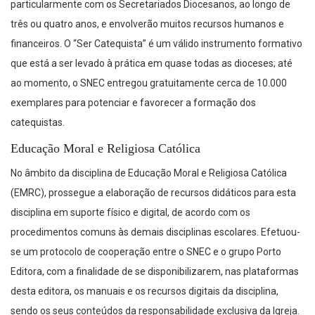
particularmente com os Secretariados Diocesanos, ao longo de
três ou quatro anos, e envolverão muitos recursos humanos e
financeiros. O “Ser Catequista” é um válido instrumento formativo
que está a ser levado à prática em quase todas as dioceses; até
ao momento, o SNEC entregou gratuitamente cerca de 10.000
exemplares para potenciar e favorecer a formação dos
catequistas.
Educação Moral e Religiosa Católica
No âmbito da disciplina de Educação Moral e Religiosa Católica
(EMRC), prossegue a elaboração de recursos didáticos para esta
disciplina em suporte físico e digital, de acordo com os
procedimentos comuns às demais disciplinas escolares. Efetuou-
se um protocolo de cooperação entre o SNEC e o grupo Porto
Editora, com a finalidade de se disponibilizarem, nas plataformas
desta editora, os manuais e os recursos digitais da disciplina,
sendo os seus conteúdos da responsabilidade exclusiva da Igreja.