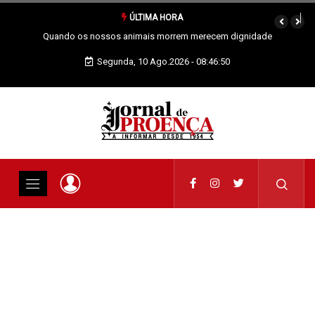
ÚLTIMA HORA
Quando os nossos animais morrem merecem dignidade
Segunda, 10 Ago.2026 - 08:46:51