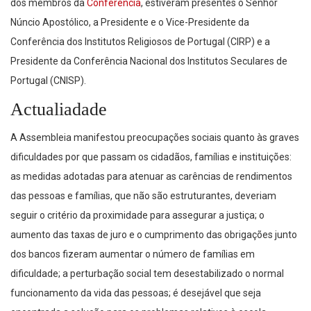
dos membros da
Conferência
, estiveram presentes o Senhor
Núncio Apostólico, a Presidente e o Vice-Presidente da
Conferência dos Institutos Religiosos de Portugal (CIRP) e a
Presidente da Conferência Nacional dos Institutos Seculares de
Portugal (CNISP).
Actualiadade
A Assembleia manifestou preocupações sociais quanto às graves
dificuldades por que passam os cidadãos, famílias e instituições:
as medidas adotadas para atenuar as carências de rendimentos
das pessoas e famílias, que não são estruturantes, deveriam
seguir o critério da proximidade para assegurar a justiça; o
aumento das taxas de juro e o cumprimento das obrigações junto
dos bancos fizeram aumentar o número de famílias em
dificuldade; a perturbação social tem desestabilizado o normal
funcionamento da vida das pessoas; é desejável que seja