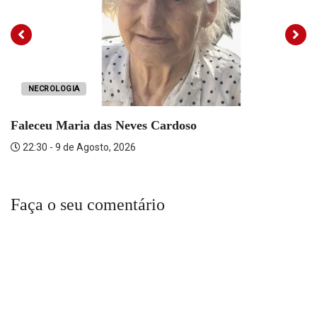
NECROLOGIA
Faleceu Maria das Neves Cardoso
22:30 - 9 de Agosto, 2026
Faça o seu comentário