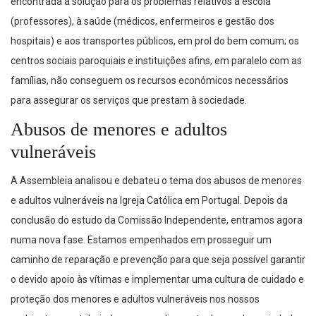
encontrada a solução para os problemas relativos à escola
(professores), à saúde (médicos, enfermeiros e gestão dos
hospitais) e aos transportes públicos, em prol do bem comum; os
centros sociais paroquiais e instituições afins, em paralelo com as
famílias, não conseguem os recursos económicos necessários
para assegurar os serviços que prestam à sociedade.
Abusos de menores e adultos
vulneráveis
A Assembleia analisou e debateu o tema dos abusos de menores
e adultos vulneráveis na Igreja Católica em Portugal. Depois da
conclusão do estudo da Comissão Independente, entramos agora
numa nova fase. Estamos empenhados em prosseguir um
caminho de reparação e prevenção para que seja possível garantir
o devido apoio às vítimas e implementar uma cultura de cuidado e
proteção dos menores e adultos vulneráveis nos nossos