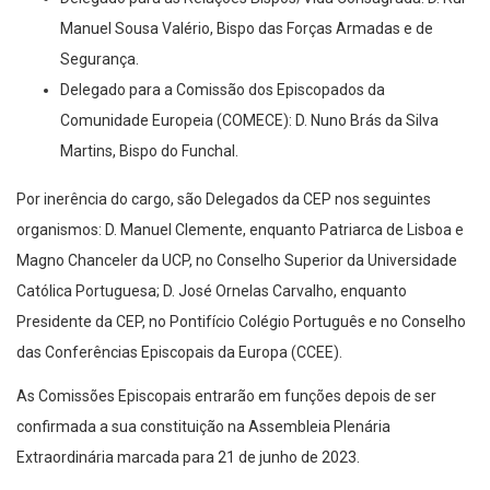
Manuel Sousa Valério, Bispo das Forças Armadas e de
Segurança.
Delegado para a Comissão dos Episcopados da
Comunidade Europeia (COMECE): D. Nuno Brás da Silva
Martins, Bispo do Funchal.
Por inerência do cargo, são Delegados da CEP nos seguintes
organismos: D. Manuel Clemente, enquanto Patriarca de Lisboa e
Magno Chanceler da UCP, no Conselho Superior da Universidade
Católica Portuguesa; D. José Ornelas Carvalho, enquanto
Presidente da CEP, no Pontifício Colégio Português e no Conselho
das Conferências Episcopais da Europa (CCEE).
As Comissões Episcopais entrarão em funções depois de ser
confirmada a sua constituição na Assembleia Plenária
Extraordinária marcada para 21 de junho de 2023.