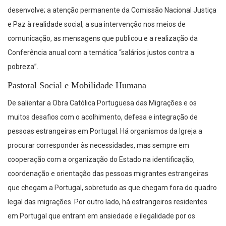
desenvolve; a atenção permanente da Comissão Nacional Justiça
e Paz à realidade social, a sua intervenção nos meios de
comunicação, as mensagens que publicou e a realização da
Conferência anual com a temática “salários justos contra a
pobreza”.
Pastoral Social e Mobilidade Humana
De salientar a Obra Católica Portuguesa das Migrações e os
muitos desafios com o acolhimento, defesa e integração de
pessoas estrangeiras em Portugal. Há organismos da Igreja a
procurar corresponder às necessidades, mas sempre em
cooperação com a organização do Estado na identificação,
coordenação e orientação das pessoas migrantes estrangeiras
que chegam a Portugal, sobretudo as que chegam fora do quadro
legal das migrações. Por outro lado, há estrangeiros residentes
em Portugal que entram em ansiedade e ilegalidade por os