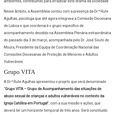
ambientes, contribuindo para erradicar este drama da sociedade.
Nesse âmbito, a Assembleia contou com a presença da Dr.ª Rute
Agulhas, psicóloga que até agora integrava a Comissão Diocesana
de Lisboa e que coordenará o grupo específico de
acompanhamento decidido na Assembleia Plenária extraordinária
do passado dia 3 de março, acompanhada pelo Dr. José Souto de
Moura, Presidente da Equipa de Coordenação Nacional das
Comissões Diocesanas de Proteção de Menores e Adultos
Vulneráveis.
Grupo VITA
A Dr.ª Rute Agulhas apresentou o projeto que será denominado
“
Grupo VITA – Grupo de Acompanhamento das situações de
abuso sexual de crianças e adultos vulneráveis no contexto da
Igreja Católica em Portugal
”, com a sua missão e ações, que
deverá ter um horizonte temporal de três anos. Será constituído