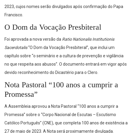
2023, cujos nomes serão divulgados após confirmação do Papa
Francisco.
O Dom da Vocação Presbiteral
Foi aprovada a nova versão da
Ratio Nationalis Institutionis
Sacerdotalis
“O Dom da Vocação Presbiteral”, que inclui um
capítulo sobre “o seminário e a cultura de prevenção e vigilância
no que respeita aos abusos”. O documento entrará em vigor após
devido reconhecimento do Dicastério para o Clero.
Nota Pastoral “100 anos a cumprir a
Promessa”
A Assembleia aprovou a Nota Pastoral “100 anos a cumprir a
Promessa” sobre o “Corpo Nacional de Escutas – Escutismo
Católico Português” (CNE), que completa 100 anos de existência a
27 de maio de 2023. A Nota será proximamente divulgada.