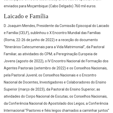
enviados para Moçambique (Cabo Delgado) 760 mil euros.
Laicado e Família
D. Joaquim Mendes, Presidente da Comissão Episcopal do Laicado
e Família (CELF), sublinhou o X Encontro Mundial das Famílias
(Roma, 22-26 de junho de 2022) e a receção do documento
“Itinerários Catecumenais para a Vida Matrimonial”, da Pastoral
Familiar; as atividades do CPM; a Peregrinação Europeia de
Jovens (agosto de 2022), o IV Encontro Nacional de Formação dos
Agentes Pastorais (setembro de 2022) e os Conselhos Nacionais,
pela Pastoral Juvenil; os Conselhos Nacionais e o Encontro
Nacional de Docentes, Investigadores e Colaboradores do Ensino
Superior (março de 2023), da Pastoral do Ensino Superior; as
atividades do Corpo Nacional de Escutas; os Conselhos Nacionais,
da Conferência Nacional do Apostolado dos Leigos; a Conferência
Internacional “Pastores e fiéis leigos chamados a caminhar juntos”