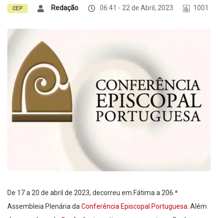
Redação
06:41 - 22 de Abril, 2023
1001
CEP
De 17 a 20 de abril de 2023, decorreu em Fátima a 206.ª
Assembleia Plenária da
Conferência Episcopal Portuguesa
. Além