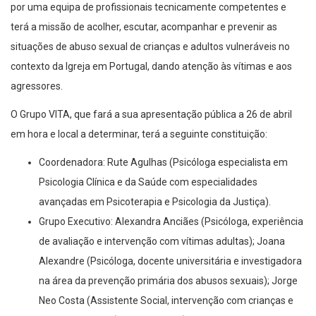
por uma equipa de profissionais tecnicamente competentes e
terá a missão de acolher, escutar, acompanhar e prevenir as
situações de abuso sexual de crianças e adultos vulneráveis no
contexto da Igreja em Portugal, dando atenção às vítimas e aos
agressores.
O Grupo VITA, que fará a sua apresentação pública a 26 de abril
em hora e local a determinar, terá a seguinte constituição:
Coordenadora: Rute Agulhas (Psicóloga especialista em
Psicologia Clínica e da Saúde com especialidades
avançadas em Psicoterapia e Psicologia da Justiça).
Grupo Executivo: Alexandra Anciães (Psicóloga, experiência
de avaliação e intervenção com vítimas adultas); Joana
Alexandre (Psicóloga, docente universitária e investigadora
na área da prevenção primária dos abusos sexuais); Jorge
Neo Costa (Assistente Social, intervenção com crianças e