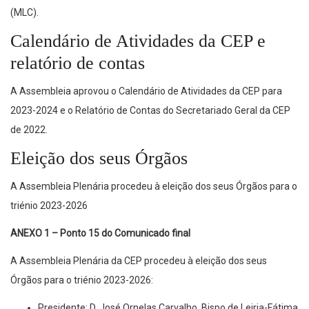
(MLC
)
.
Calendário de Atividades da CEP e
relatório de contas
A Assembleia aprovou o Calendário de Atividades da CEP para
2023-2024 e o Relatório de Contas do Secretariado Geral da CEP
de 2022.
Eleição dos seus Órgãos
A Assembleia Plenária procedeu à eleição dos seus Órgãos para o
triénio 2023-2026
ANEXO 1 – Ponto 15 do Comunicado final
A Assembleia Plenária da CEP procedeu à eleição dos seus
Órgãos para o triénio 2023-2026:
Presidente: D. José Ornelas Carvalho, Bispo de Leiria-Fátima