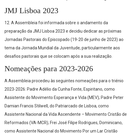
JMJ Lisboa 2023
12. A Assembleia foi informada sobre o andamento da
preparação da JMJ Lisboa 2023 e decidiu dedicar as próximas
Jornadas Pastorais do Episcopado (19-20 de junho de 2023) ao
tema da Jornada Mundial da Juventude, particularmente aos
desafios pastorais que se colocam após a sua realização.
Nomeações para 2023-2026
A Assembleia procedeu às seguintes nomeações para o triénio
2023-2026: Padre Adélio da Cunha Fonte, Espiritano, como
Assistente do Movimento Esperança e Vida (MEV); Padre Peter
Damian Francis Stilwell, do Patriarcado de Lisboa, como
Assistente Nacional da Vida Ascendente – Movimento Cristão de
Reformados (VA-MCR); Frei José Filipe Rodrigues, Dominicano,
como Assistente Nacional do Movimento Por um Lar Cristão