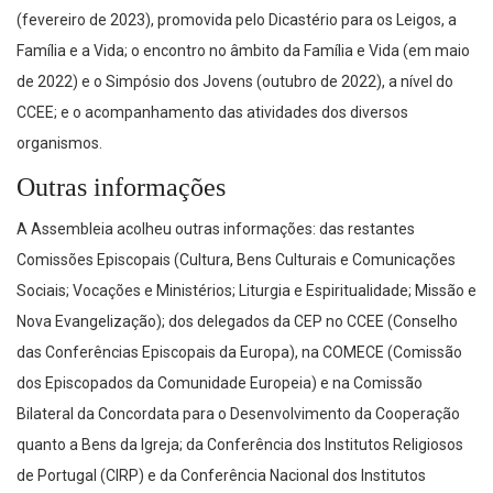
(fevereiro de 2023), promovida pelo Dicastério para os Leigos, a
Família e a Vida; o encontro no âmbito da Família e Vida (em maio
de 2022) e o Simpósio dos Jovens (outubro de 2022), a nível do
CCEE; e o acompanhamento das atividades dos diversos
organismos.
Outras informações
A Assembleia acolheu outras informações: das restantes
Comissões Episcopais (Cultura, Bens Culturais e Comunicações
Sociais; Vocações e Ministérios; Liturgia e Espiritualidade; Missão e
Nova Evangelização); dos delegados da CEP no CCEE (Conselho
das Conferências Episcopais da Europa), na COMECE (Comissão
dos Episcopados da Comunidade Europeia) e na Comissão
Bilateral da Concordata para o Desenvolvimento da Cooperação
quanto a Bens da Igreja; da Conferência dos Institutos Religiosos
de Portugal (CIRP) e da Conferência Nacional dos Institutos