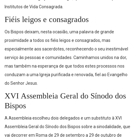
Institutos de Vida Consagrada.
Fiéis leigos e consagrados
Os Bispos deixam, nesta ocasião, uma palavra de grande
proximidade a todos os fiéis leigos e consagrados, mas
especialmente aos sacerdotes, reconhecendo o seu inestimável
serviço às pessoas e comunidades. Caminhamos unidos na dor,
mas também na esperança de que todos estes processos nos
conduzam a uma Igreja purificada e renovada, fiel ao Evangelho
do Senhor Jesus.
XVI Assembleia Geral do Sínodo dos
Bispos
A Assembleia escolheu dois delegados e um substituto à XVI
Assembleia Geral do Sínodo dos Bispos sobre a sinodalidade, que
vai decorrer em Roma de 29 de setembro a 29 de outubro de