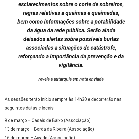
esclarecimentos sobre o corte de sobreiros,
regras relativas a queimas e queimadas,
bem como informações sobre a potabilidade
da água da rede pública. Serão ainda
deixados alertas sobre possíveis burlas
associadas a situações de catástrofe,
reforçando a importância da prevenção e da
vigilância.
revela a autarquia em nota enviada
As sessões terão início sempre às 14h30 e decorrerão nas
seguintes datas e locais:
9 de março – Casais de Baixo (Associação)
13 de março – Borda da Ribeira (Associação)
16 de março – Aivado (Associação)