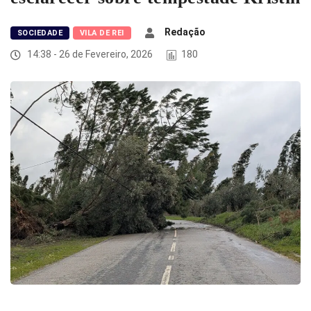
Redação
SOCIEDADE
VILA DE REI
14:38 - 26 de Fevereiro, 2026
180