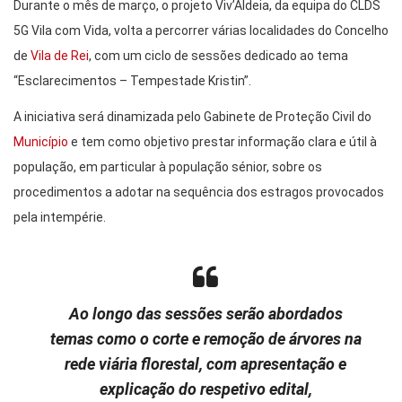
Durante o mês de março, o projeto Viv’Aldeia, da equipa do CLDS
5G Vila com Vida, volta a percorrer várias localidades do Concelho
de
Vila de Rei
, com um ciclo de sessões dedicado ao tema
“Esclarecimentos – Tempestade Kristin”.
A iniciativa será dinamizada pelo Gabinete de Proteção Civil do
Município
e tem como objetivo prestar informação clara e útil à
população, em particular à população sénior, sobre os
procedimentos a adotar na sequência dos estragos provocados
pela intempérie.
Ao longo das sessões serão abordados
temas como o corte e remoção de árvores na
rede viária florestal, com apresentação e
explicação do respetivo edital,