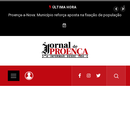
ÚLTIMA HORA
Proença-a-Nova: Município reforça aposta na fixação de população