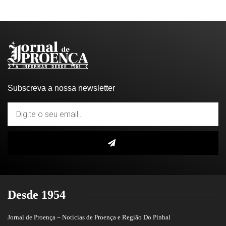
Subscreva a nossa newsletter
Desde 1954
Jornal de Proença – Noticias de Proença e Região Do Pinhal