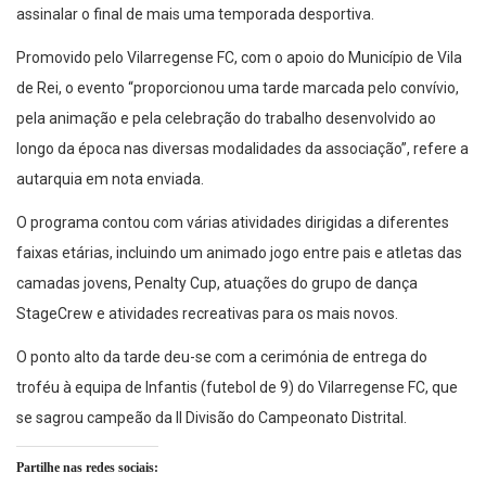
assinalar o final de mais uma temporada desportiva.
Promovido pelo Vilarregense FC, com o apoio do Município de Vila
de Rei, o evento “proporcionou uma tarde marcada pelo convívio,
pela animação e pela celebração do trabalho desenvolvido ao
longo da época nas diversas modalidades da associação”, refere a
autarquia em nota enviada.
O programa contou com várias atividades dirigidas a diferentes
faixas etárias, incluindo um animado jogo entre pais e atletas das
camadas jovens, Penalty Cup, atuações do grupo de dança
StageCrew e atividades recreativas para os mais novos.
O ponto alto da tarde deu-se com a cerimónia de entrega do
troféu à equipa de Infantis (futebol de 9) do Vilarregense FC, que
se sagrou campeão da II Divisão do Campeonato Distrital.
Partilhe nas redes sociais: