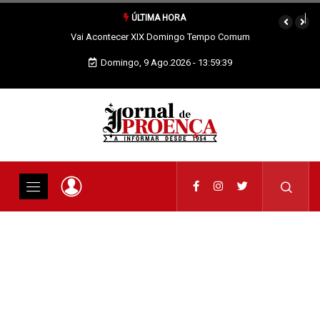
ÚLTIMA HORA
Vai Acontecer XIX Domingo Tempo Comum
Domingo, 9 Ago.2026 - 13:59:39