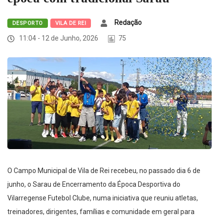
Redação
DESPORTO
VILA DE REI
11:04 - 12 de Junho, 2026
75
O Campo Municipal de Vila de Rei recebeu, no passado dia 6 de
junho, o Sarau de Encerramento da Época Desportiva do
Vilarregense Futebol Clube, numa iniciativa que reuniu atletas,
treinadores, dirigentes, famílias e comunidade em geral para