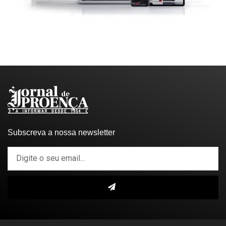
Subscreva a nossa newsletter