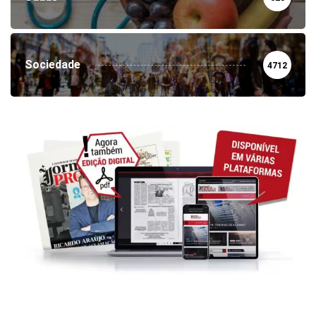
Sociedade
4712