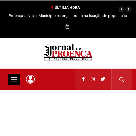
ÚLTIMA HORA
Proença-a-Nova: Município reforça aposta na fixação de população