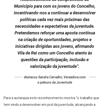
Município para com os jovens do Concelho,
incentivando-nos a continuar a desenvolver
políticas cada vez mais próximas das
necessidades e expectativas da juventude.
Pretendemos reforçar uma aposta contínua
na criação de oportunidades, projetos e
iniciativas dirigidas aos jovens, afirmando
Vila de Rei como um Concelho atento às
questões da participação, inclusão e
valorização da juventude”.
destacou Sandra Carvalho, Vereadora com
o pelouro da Juventude
Para a autarquia este reconhecimento mostra “o trabalho que
tem vindo a desenvolver em prol da juventude, alcançando a