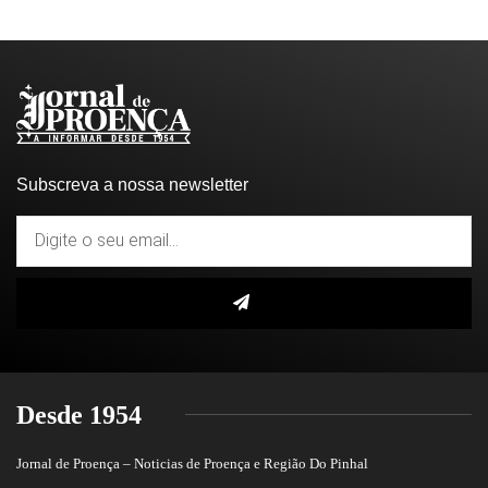
Subscreva a nossa newsletter
Desde 1954
Jornal de Proença – Noticias de Proença e Região Do Pinhal