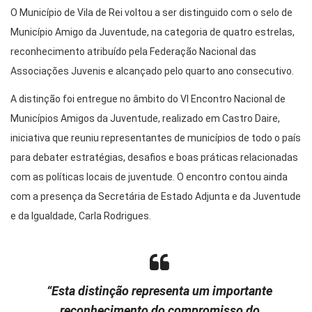
O Município de Vila de Rei voltou a ser distinguido com o selo de
Município Amigo da Juventude, na categoria de quatro estrelas,
reconhecimento atribuído pela Federação Nacional das
Associações Juvenis e alcançado pelo quarto ano consecutivo.
A distinção foi entregue no âmbito do VI Encontro Nacional de
Municípios Amigos da Juventude, realizado em Castro Daire,
iniciativa que reuniu representantes de municípios de todo o país
para debater estratégias, desafios e boas práticas relacionadas
com as políticas locais de juventude. O encontro contou ainda
com a presença da Secretária de Estado Adjunta e da Juventude
e da Igualdade, Carla Rodrigues.
“Esta distinção representa um importante
reconhecimento do compromisso do