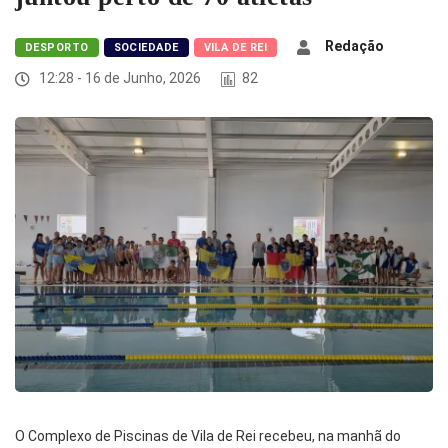
Redação
DESPORTO
SOCIEDADE
VILA DE REI
12:28 - 16 de Junho, 2026
82
O Complexo de Piscinas de Vila de Rei recebeu, na manhã do