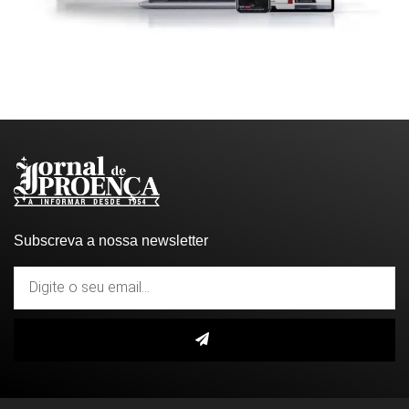
Subscreva a nossa newsletter