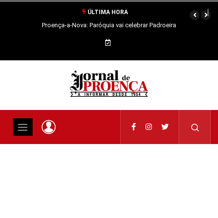
ÚLTIMA HORA
Proença-a-Nova: Paróquia vai celebrar Padroeira