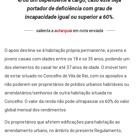
portador de deficiência com grau de
incapacidade igual ou superior a 60%.
salienta a
autarquia
em nota enviada
O apoio destina-se à habitação própria permanente, a jovens e
jovens casais com idades entre os 18 e os 35 anos, podendo um
dos elementos do casal ter até 37 anos de idade. O imóvel tem
de estar situado no Concelho de Vila de Rei, com os apoiados a
não poderem ser proprietários de prédios urbanos habitáveis ou
arrendatários/senhorios de outra habitação situada no
Concelho. O valor da renda não pode ultrapassar os 60% do valor
global mensal dos rendimentos.
Os proprietários que afetem edificações para habitação ao
arrendamento urbano, no âmbito do presente Regulamento,