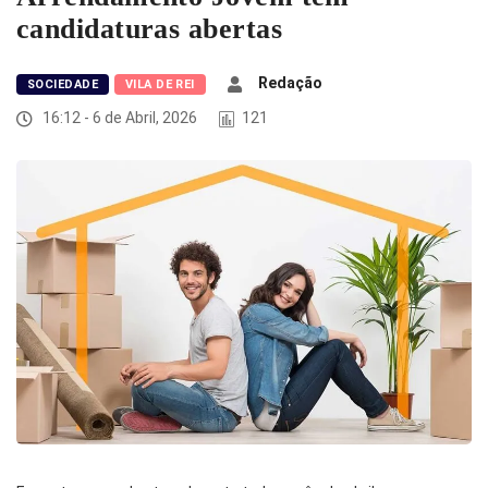
candidaturas abertas
Redação
SOCIEDADE
VILA DE REI
16:12 - 6 de Abril, 2026
121