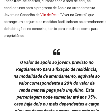
Encontram-se abertas, durante todo o mês de abril, as
candidaturas para o programa de Apoio ao Arrendamento
Jovem no Concelho de
Vila de Rei
– “Viver no Centro”, que
abrange um conjunto de medidas facilitadoras ao arrendamento
de habitações no concelho, tanto para inquilinos como para
proprietários.
O valor de apoio ao jovem, previsto no
Regulamento para a fixação de residência,
na modalidade de arrendamento, equivale ao
valor correspondente a 20% do valor da
renda mensal paga pelo inquilino. Esta
percentagem pode aumentar até aos 35%,
caso haja dois ou mais dependentes a cargo
e/ou um dependente a cargo, caso este seja