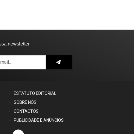
ssa newsletter
ESTATUTO EDITORIAL
SOBRE NÓS
CONTACTOS
PUBLICIDADE E ANÚNCIOS