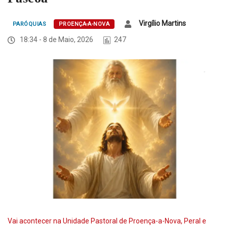
Virgílio Martins
PARÓQUIAS
PROENÇA-A-NOVA
18:34 - 8 de Maio, 2026
247
Vai acontecer na Unidade Pastoral de Proença-a-Nova, Peral e