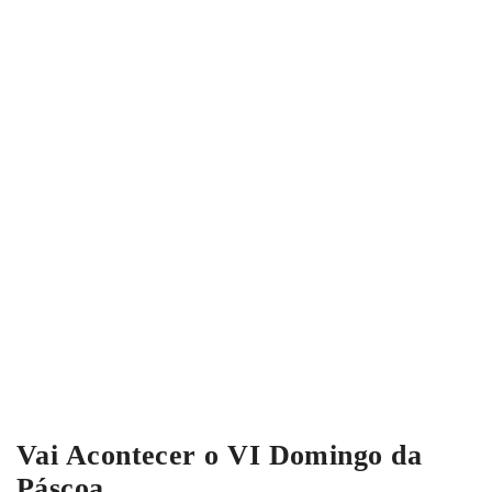
Vai Acontecer o VI Domingo da
Páscoa