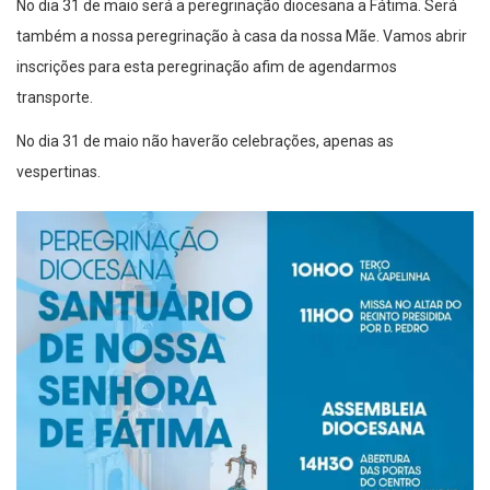
No dia 31 de maio será a peregrinação diocesana a Fátima. Será
também a nossa peregrinação à casa da nossa Mãe. Vamos abrir
inscrições para esta peregrinação afim de agendarmos
transporte.
No dia 31 de maio não haverão celebrações, apenas as
vespertinas.