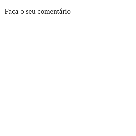
Faça o seu comentário