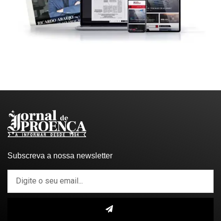
Subscreva a nossa newsletter