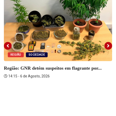
REGIÃO
SOCIEDADE
Região: GNR detém suspeitos em flagrante por...
14:15 - 6 de Agosto, 2026