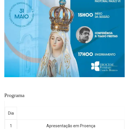
Programa
Dia
1
Apresentação em Proença