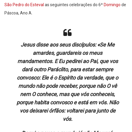
São Pedro do Esteval
as seguintes celebrações do 6º
Domingo
de
Páscoa, Ano A.
Jesus disse aos seus discípulos: «Se Me
amardes, guardareis os meus
mandamentos. E Eu pedirei ao Pai, que vos
dará outro Paráclito, para estar sempre
convosco: Ele é o Espírito da verdade, que o
mundo não pode receber, porque não O vê
nem O conhece, mas que vós conheceis,
porque habita convosco e está em vós. Não
vos deixarei órfãos: voltarei para junto de
vós.