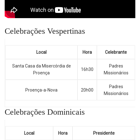
Celebrações Vespertinas
Local
Hora
Celebrante
Santa Casa da Misercórdia de
Padres
16h30
Proença
Missionários
Padres
Proença-a-Nova
20h00
Missionários
Celebrações Dominicais
Local
Hora
Presidente