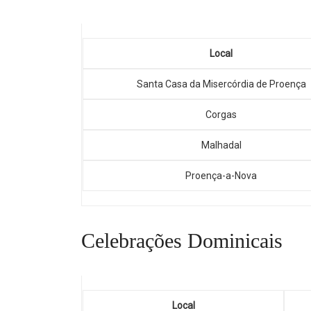
Local
Santa Casa da Misercórdia de Proença
Corgas
Malhadal
Proença-a-Nova
Celebrações Dominicais
Local