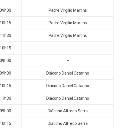
09h00
Padre Virgílio Martins
10h15
Padre Virgílio Martins
11h30
Padre Virgílio Martins
10h15
–
09h00
–
09h00
Diácono Daniel Catarino
10h15
Diácono Daniel Catarino
11h30
Diácono Daniel Catarino
09h00
Diácono Alfredo Serra
10h15
Diácono Alfredo Serra