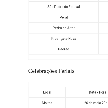
São Pedro do Esteval
Peral
Pedra do Altar
Proença-a-Nova
Padrão
Celebrações Feriais
Local
Data / Hora
Moitas
26 de maio 20h