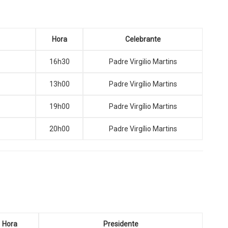
Hora
Celebrante
16h30
Padre Virgilio Martins
13h00
Padre Virgílio Martins
19h00
Padre Virgílio Martins
20h00
Padre Virgílio Martins
Hora
Presidente