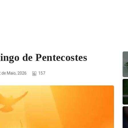
ingo de Pentecostes
2 de Maio, 2026
157