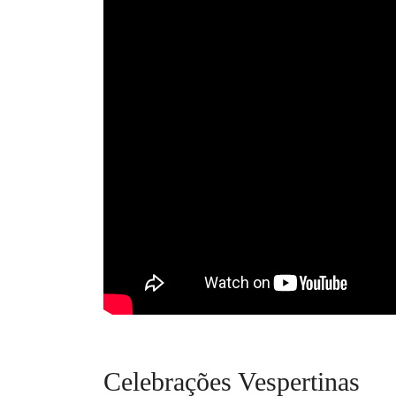
Celebrações Vespertinas