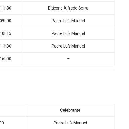
11h30
Diácono Alfredo Serra
09h00
Padre Luís Manuel
10h15
Padre Luís Manuel
11h30
Padre Luís Manuel
16h00
–
Celebrante
30
Padre Luís Manuel