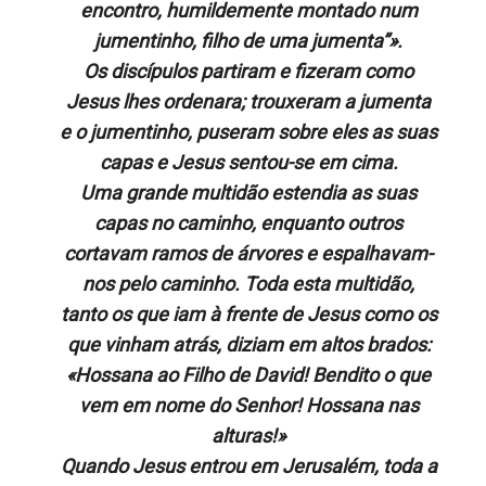
encontro, humildemente montado num
jumentinho, filho de uma jumenta”».
Os discípulos partiram e fizeram como
Jesus lhes ordenara; trouxeram a jumenta
e o jumentinho, puseram sobre eles as suas
capas e Jesus sentou-se em cima.
Uma grande multidão estendia as suas
capas no caminho, enquanto outros
cortavam ramos de árvores e espalhavam-
nos pelo caminho. Toda esta multidão,
tanto os que iam à frente de Jesus como os
que vinham atrás, diziam em altos brados:
«Hossana ao Filho de David! Bendito o que
vem em nome do Senhor! Hossana nas
alturas!»
Quando Jesus entrou em Jerusalém, toda a