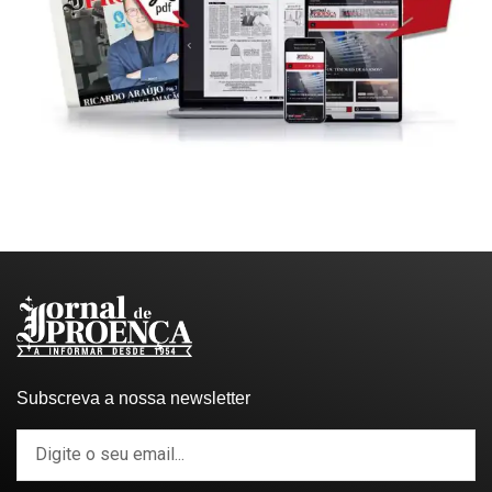
Subscreva a nossa newsletter