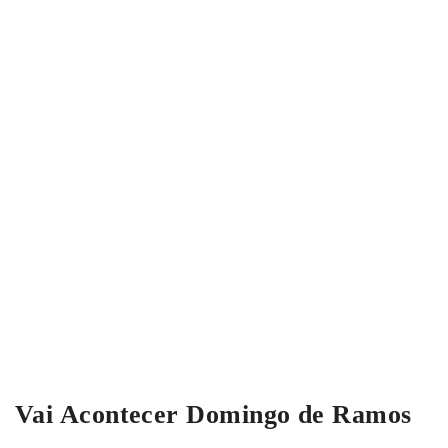
Vai Acontecer Domingo de Ramos