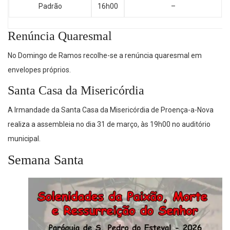
Padrão
16h00
–
Renúncia Quaresmal
No Domingo de Ramos recolhe-se a renúncia quaresmal em
envelopes próprios.
Santa Casa da Misericórdia
A Irmandade da Santa Casa da Misericórdia de Proença-a-Nova
realiza a assembleia no dia 31 de março, às 19h00 no auditório
municipal.
Semana Santa