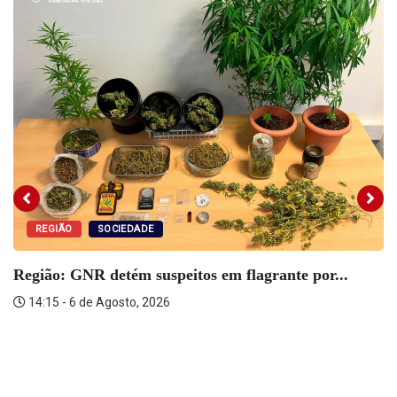
REGIÃO
SOCIEDADE
Região: GNR detém suspeitos em flagrante por...
14:15 - 6 de Agosto, 2026