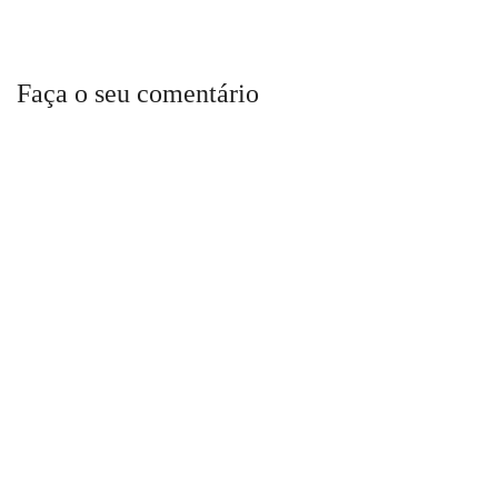
Faça o seu comentário