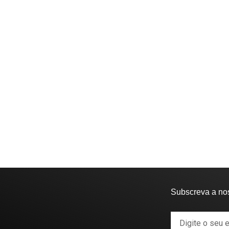
Subscreva a no