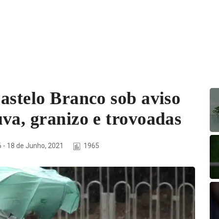
astelo Branco sob aviso
va, granizo e trovoadas
 - 18 de Junho, 2021
1965