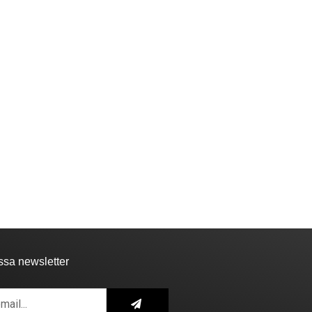
ssa newsletter