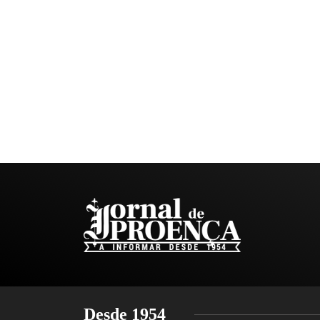
Desde 1954