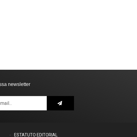
ssa newsletter
ESTATUTO EDITORIAL