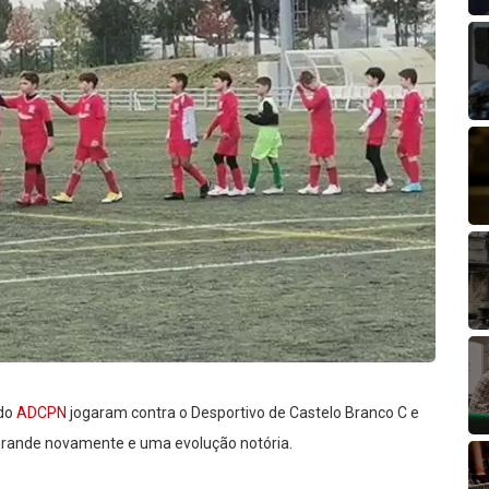
 do
ADCPN
jogaram contra o Desportivo de Castelo Branco C e
rande novamente e uma evolução notória.