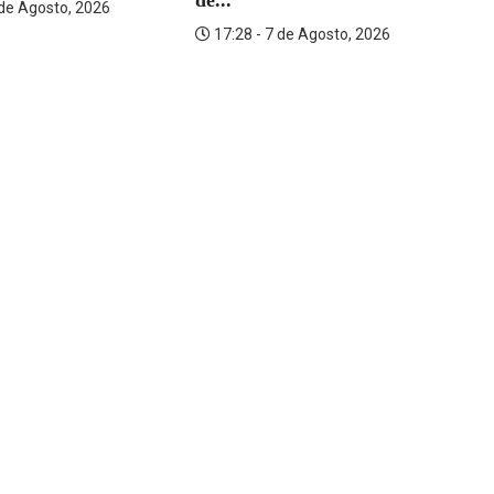
de...
 de Agosto, 2026
17:28 - 7 de Agosto, 2026