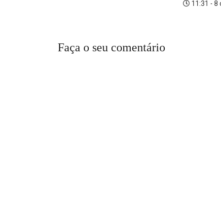
11:31 - 8
Faça o seu comentário