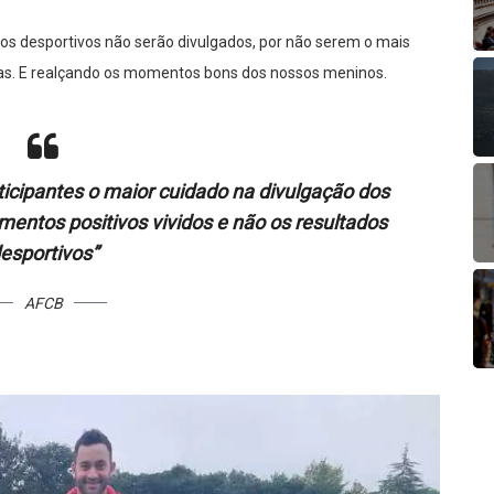
s desportivos não serão divulgados, por não serem o mais
tas. E realçando os momentos bons dos nossos meninos.
ticipantes o maior cuidado na divulgação dos
mentos positivos vividos e não os resultados
esportivos”
AFCB