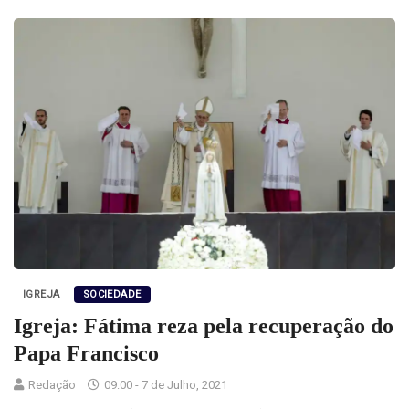
IGREJA
SOCIEDADE
Igreja: Fátima reza pela recuperação do
Papa Francisco
Redação
09:00 - 7 de Julho, 2021