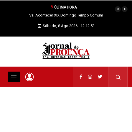
ÚLTIMA HORA
Vai Acontecer XIX Domingo Tempo Comum
Sábado, 8 Ago.2026 - 12:12:55