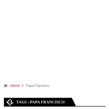
Home
Papa Francisco
TAGS : PAPA FRANCISCO