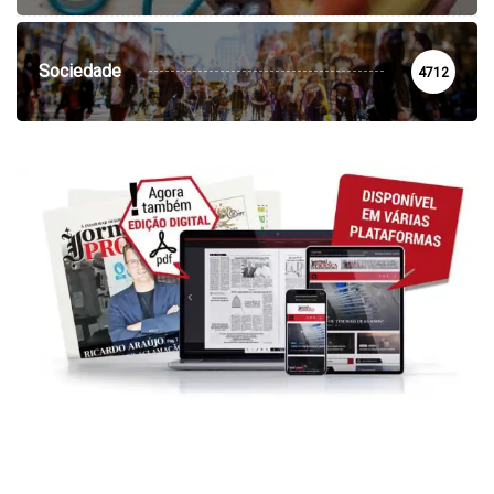
Sociedade
4712