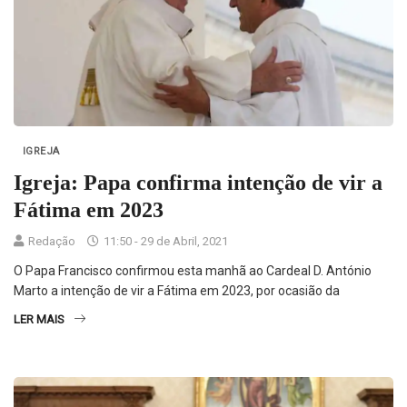
IGREJA
Igreja: Papa confirma intenção de vir a
Fátima em 2023
Redação
11:50 - 29 de Abril, 2021
O Papa Francisco confirmou esta manhã ao Cardeal D. António
Marto a intenção de vir a Fátima em 2023, por ocasião da
LER MAIS