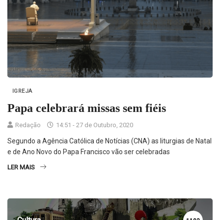
IGREJA
Papa celebrará missas sem fiéis
Redação
14:51 - 27 de Outubro, 2020
Segundo a Agência Católica de Notícias (CNA) as liturgias de Natal
e de Ano Novo do Papa Francisco vão ser celebradas
LER MAIS