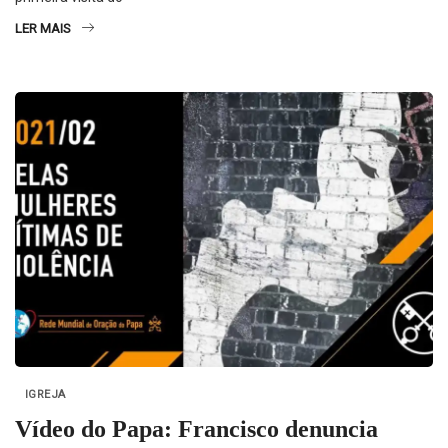
LER MAIS
IGREJA
Vídeo do Papa: Francisco denuncia