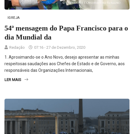
IGREJA
54ª mensagem do Papa Francisco para o
dia Mundial da
Redação
07:16 - 27 de Dezembro, 2020
1. Aproximando-se o Ano Novo, desejo apresentar as minhas
respeitosas saudações aos Chefes de Estado e de Governo, aos
responsáveis das Organizações Internacionais,
LER MAIS