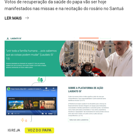
Votos de recuperação da saúde do papa vão ser hoje
manifestados nas missas e na recitação do rosário no Santuá
LER MAIS
IGREJA
VOZ DO PAPA