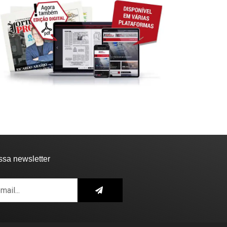
ssa newsletter