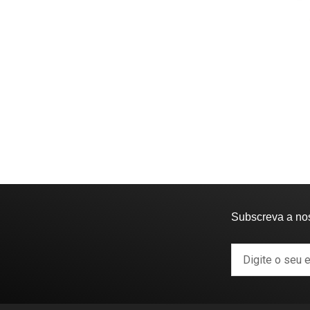
Subscreva a no