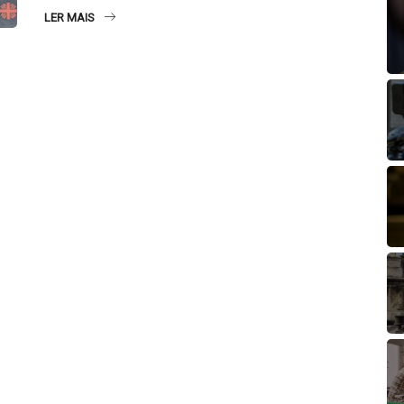
LER MAIS