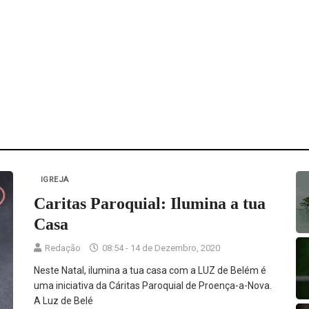
IGREJA
Caritas Paroquial: Ilumina a tua
Casa
Redação
08:54 - 14 de Dezembro, 2020
Neste Natal, ilumina a tua casa com a LUZ de Belém é
uma iniciativa da Cáritas Paroquial de Proença-a-Nova.
A Luz de Belé