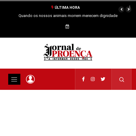
ÚLTIMA HORA
Quando os nossos animais morrem merecem dignidade