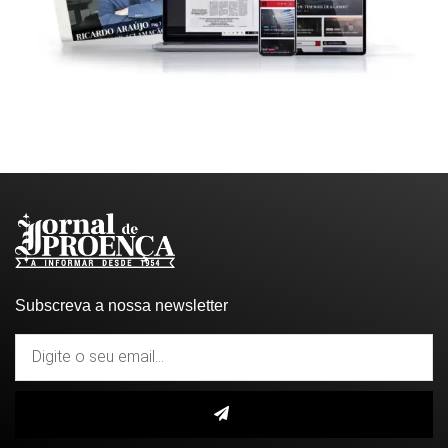
Subscreva a nossa newsletter