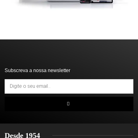
Subscreva a nossa newsletter
Desde 1954