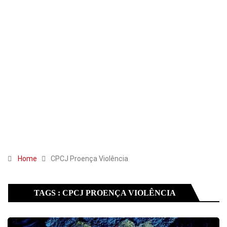
Home
CPCJ Proença Violência
TAGS : CPCJ PROENÇA VIOLÊNCIA