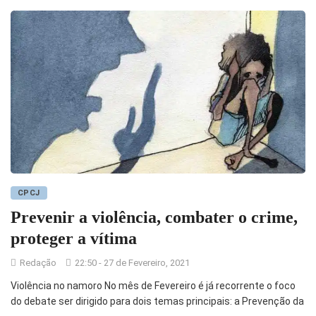
CPCJ
Prevenir a violência, combater o crime,
proteger a vítima
Redação
22:50 - 27 de Fevereiro, 2021
Violência no namoro No mês de Fevereiro é já recorrente o foco
do debate ser dirigido para dois temas principais: a Prevenção da