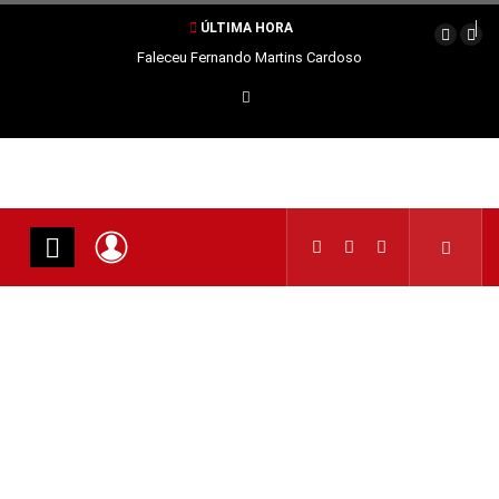
ÚLTIMA HORA
Faleceu Fernando Martins Cardoso