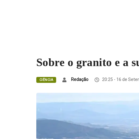
Sobre o granito e a 
Redação
20:25 - 16 de Sete
CIÊNCIA