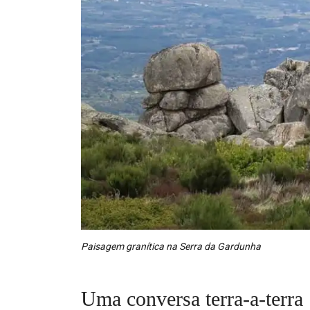
Paisagem granítica na Serra da Gardunha
Uma conversa terra-a-terra