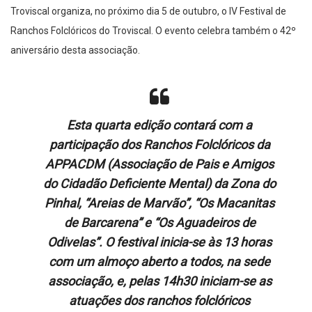
Troviscal organiza, no próximo dia 5 de outubro, o IV Festival de
Ranchos Folclóricos do Troviscal. O evento celebra também o 42º
aniversário desta associação.
Esta quarta edição contará com a
participação dos Ranchos Folclóricos da
APPACDM (Associação de Pais e Amigos
do Cidadão Deficiente Mental) da Zona do
Pinhal, “Areias de Marvão”, “Os Macanitas
de Barcarena” e “Os Aguadeiros de
Odivelas”. O festival inicia-se às 13 horas
com um almoço aberto a todos, na sede
associação, e, pelas 14h30 iniciam-se as
atuações dos ranchos folclóricos