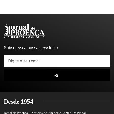
Subscreva a nossa newsletter
Desde 1954
Jornal de Proença – Noticias de Proença e Região Do Pinhal