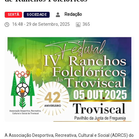
Redação
SERTÃ
SOCIEDADE
16:48 - 29 de Setembro, 2025
365
A Associação Desportiva, Recreativa, Cultural e Social (ADRCS) do