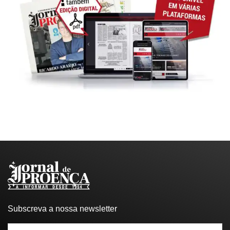
Subscreva a nossa newsletter