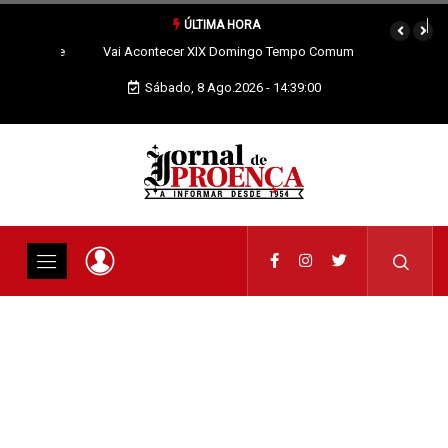
ÚLTIMA HORA
Vai Acontecer XIX Domingo Tempo Comum
Sábado, 8 Ago.2026 - 14:39:01