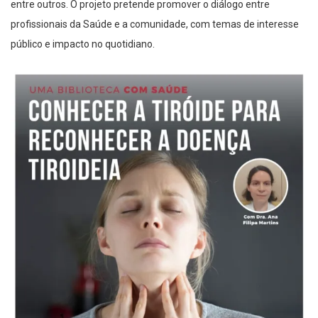
entre outros. O projeto pretende promover o diálogo entre
profissionais da Saúde e a comunidade, com temas de interesse
público e impacto no quotidiano.