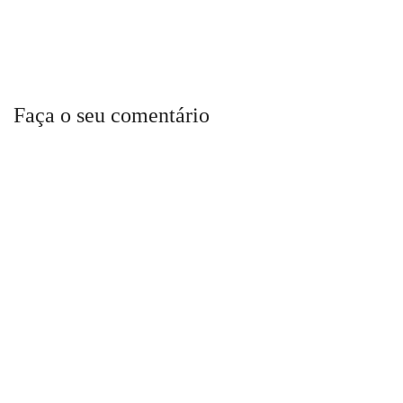
Faça o seu comentário