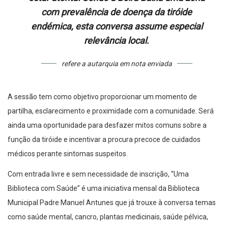
com prevalência de doença da tiróide
endémica, esta conversa assume especial
relevância local.
refere a autarquia em nota enviada
A sessão tem como objetivo proporcionar um momento de
partilha, esclarecimento e proximidade com a comunidade. Será
ainda uma oportunidade para desfazer mitos comuns sobre a
função da tiróide e incentivar a procura precoce de cuidados
médicos perante sintomas suspeitos.
Com entrada livre e sem necessidade de inscrição, “Uma
Biblioteca com Saúde” é uma iniciativa mensal da Biblioteca
Municipal Padre Manuel Antunes que já trouxe à conversa temas
como saúde mental, cancro, plantas medicinais, saúde pélvica,