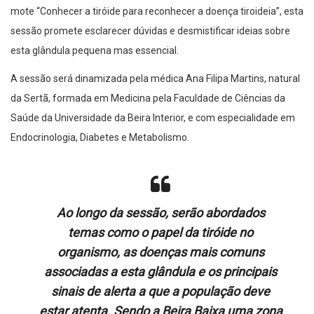
mote “Conhecer a tiróide para reconhecer a doença tiroideia”, esta
sessão promete esclarecer dúvidas e desmistificar ideias sobre
esta glândula pequena mas essencial.
A sessão será dinamizada pela médica Ana Filipa Martins, natural
da Sertã, formada em Medicina pela Faculdade de Ciências da
Saúde da Universidade da Beira Interior, e com especialidade em
Endocrinologia, Diabetes e Metabolismo.
Ao longo da sessão, serão abordados
temas como o papel da tiróide no
organismo, as doenças mais comuns
associadas a esta glândula e os principais
sinais de alerta a que a população deve
estar atenta. Sendo a Beira Baixa uma zona