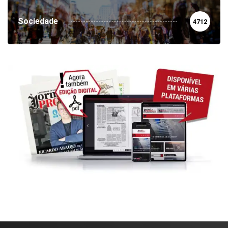
Sociedade
4712