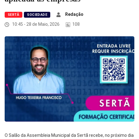
Redação
SERTÃ
SOCIEDADE
10:45 - 28 de Maio, 2026
108
O Salão da Assembleia Municipal da Sertã recebe, no próximo dia