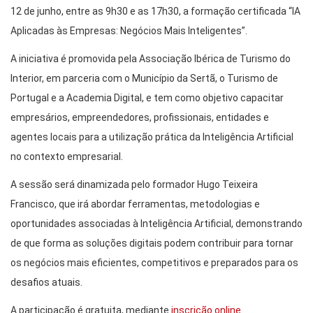
12 de junho, entre as 9h30 e as 17h30, a formação certificada “IA
Aplicadas às Empresas: Negócios Mais Inteligentes”.
A iniciativa é promovida pela Associação Ibérica de Turismo do
Interior, em parceria com o Município da Sertã, o Turismo de
Portugal e a Academia Digital, e tem como objetivo capacitar
empresários, empreendedores, profissionais, entidades e
agentes locais para a utilização prática da Inteligência Artificial
no contexto empresarial.
A sessão será dinamizada pelo formador Hugo Teixeira
Francisco, que irá abordar ferramentas, metodologias e
oportunidades associadas à Inteligência Artificial, demonstrando
de que forma as soluções digitais podem contribuir para tornar
os negócios mais eficientes, competitivos e preparados para os
desafios atuais.
A participação é gratuita, mediante
inscrição online
.