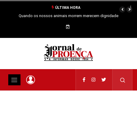
ÚLTIMA HORA
Quando os nossos animais morrem merecem dignidade