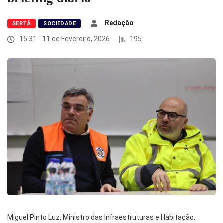
Redação
SERTÃ
SOCIEDADE
15:31 - 11 de Fevereiro, 2026
195
Miguel Pinto Luz, Ministro das Infraestruturas e Habitação,