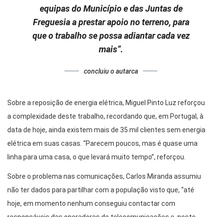
equipas do Município e das Juntas de
Freguesia a prestar apoio no terreno, para
que o trabalho se possa adiantar cada vez
mais”.
concluiu o autarca
Sobre a reposição de energia elétrica, Miguel Pinto Luz reforçou
a complexidade deste trabalho, recordando que, em Portugal, à
data de hoje, ainda existem mais de 35 mil clientes sem energia
elétrica em suas casas. “Parecem poucos, mas é quase uma
linha para uma casa, o que levará muito tempo”, reforçou.
Sobre o problema nas comunicações, Carlos Miranda assumiu
não ter dados para partilhar com a população visto que, “até
hoje, em momento nenhum conseguiu contactar com