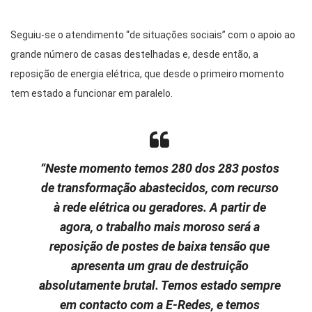
Seguiu-se o atendimento “de situações sociais” com o apoio ao
grande número de casas destelhadas e, desde então, a
reposição de energia elétrica, que desde o primeiro momento
tem estado a funcionar em paralelo.
“Neste momento temos 280 dos 283 postos
de transformação abastecidos, com recurso
à rede elétrica ou geradores. A partir de
agora, o trabalho mais moroso será a
reposição de postes de baixa tensão que
apresenta um grau de destruição
absolutamente brutal. Temos estado sempre
em contacto com a E-Redes, e temos