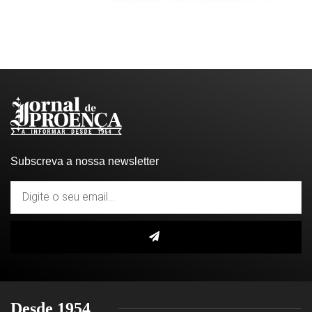
Subscreva a nossa newsletter
Desde 1954