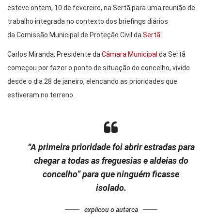
esteve ontem, 10 de fevereiro, na Sertã para uma reunião de
trabalho integrada no contexto dos briefings diários
da Comissão Municipal de Proteção Civil da
Sertã
.
Carlos Miranda, Presidente da
Câmara Municipal
da Sertã
começou por fazer o ponto de situação do concelho, vivido
desde o dia 28 de janeiro, elencando as prioridades que
estiveram no terreno.
“A primeira prioridade foi abrir estradas para
chegar a todas as freguesias e aldeias do
concelho” para que ninguém ficasse
isolado.
explicou o autarca