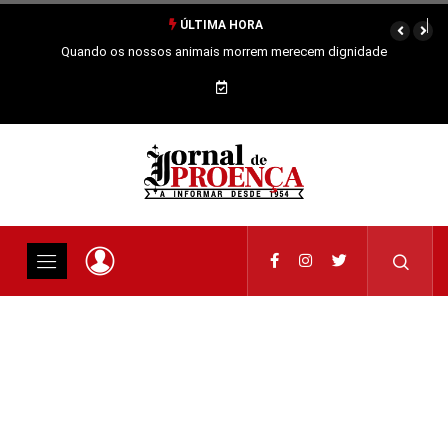
ÚLTIMA HORA
Quando os nossos animais morrem merecem dignidade