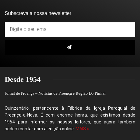
Subscreva a nossa newsletter
Desde 1954
Jornal de Proença – Noticias de Proença e Região Do Pinhal
Quinzenário, pertencente à Fábrica da Igreja Paroquial de
Proença-a-Nova. É com enorme honra, que existimos desde
1954, para informar os nossos leitores, que agora também
podem contar com a edição online.
MAIS »