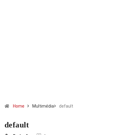
Home
Multimédia
default
default