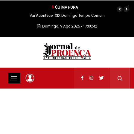
ÚLTIMA HORA
Vai Acontecer XIX Domingo Tempo Comum
Domingo, 9 Ago.2026 - 17:00:42