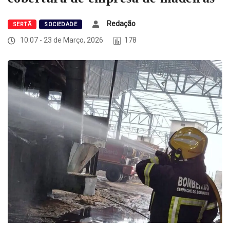
Redação
SERTÃ
SOCIEDADE
10:07 - 23 de Março, 2026
178