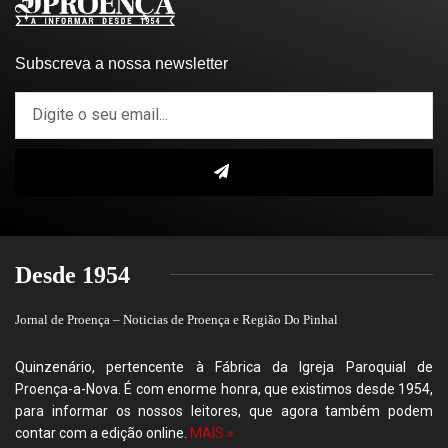
Subscreva a nossa newsletter
Desde 1954
Jornal de Proença – Noticias de Proença e Região Do Pinhal
Quinzenário, pertencente à Fábrica da Igreja Paroquial de
Proença-a-Nova. É com enorme honra, que existimos desde 1954,
para informar os nossos leitores, que agora também podem
contar com a edição online.
MAIS »