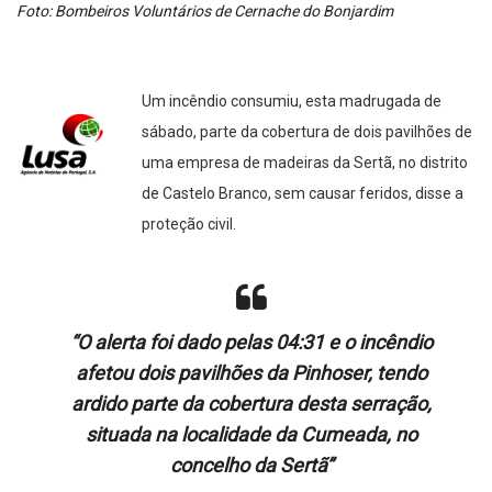
Foto: Bombeiros Voluntários de Cernache do Bonjardim
Um incêndio consumiu, esta madrugada de
sábado, parte da cobertura de dois pavilhões de
uma empresa de madeiras da Sertã, no distrito
de Castelo Branco, sem causar feridos, disse a
proteção civil.
“O alerta foi dado pelas 04:31 e o incêndio
afetou dois pavilhões da Pinhoser, tendo
ardido parte da cobertura desta serração,
situada na localidade da Cumeada, no
concelho da Sertã”