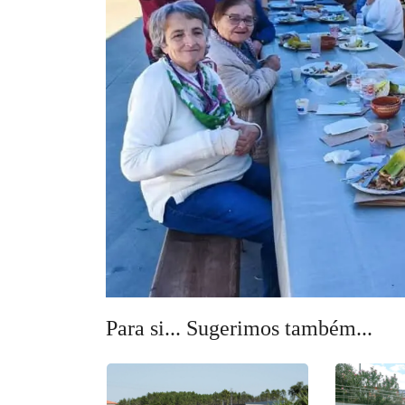
Para si... Sugerimos também...