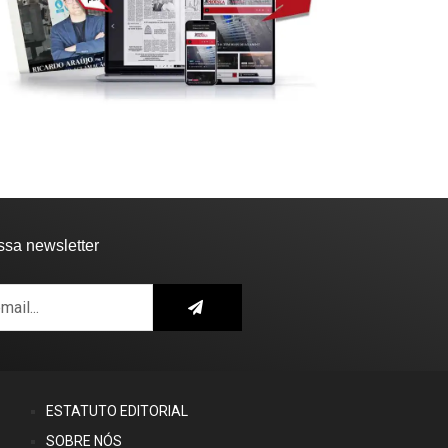
ssa newsletter
ESTATUTO EDITORIAL
SOBRE NÓS