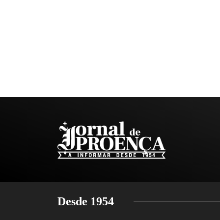
Desde 1954