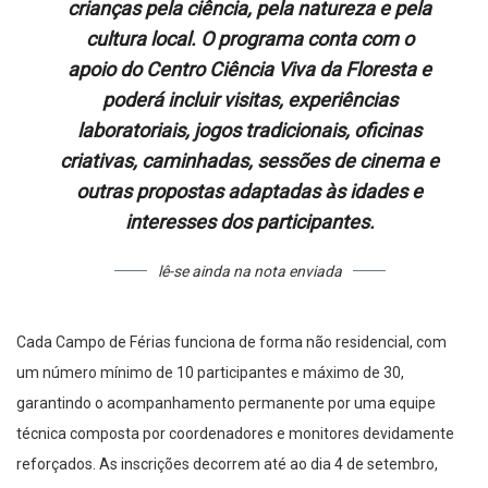
crianças pela ciência, pela natureza e pela
cultura local. O programa conta com o
apoio do Centro Ciência Viva da Floresta e
poderá incluir visitas, experiências
laboratoriais, jogos tradicionais, oficinas
criativas, caminhadas, sessões de cinema e
outras propostas adaptadas às idades e
interesses dos participantes.
lê-se ainda na nota enviada
Cada Campo de Férias funciona de forma não residencial, com
um número mínimo de 10 participantes e máximo de 30,
garantindo o acompanhamento permanente por uma equipe
técnica composta por coordenadores e monitores devidamente
reforçados. As inscrições decorrem até ao dia 4 de setembro,