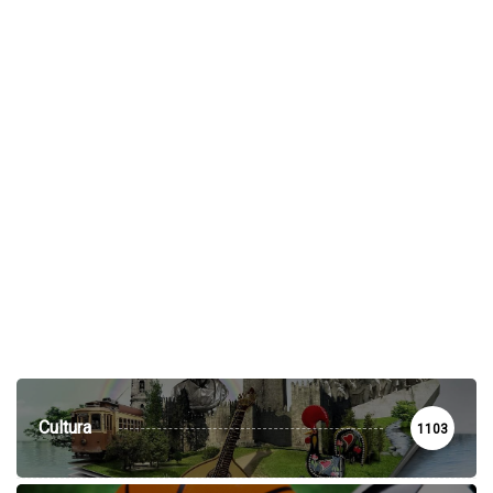
Cultura
1103