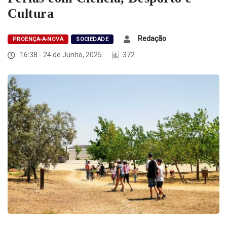
Cultura
Redação
PROENÇA-A-NOVA
SOCIEDADE
16:38 - 24 de Junho, 2025
372