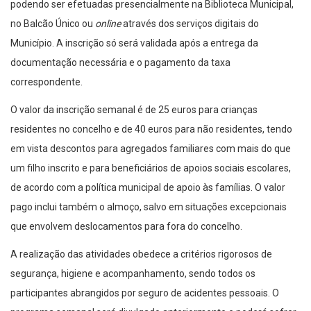
podendo ser efetuadas presencialmente na Biblioteca Municipal,
no Balcão Único ou
online
através dos serviços digitais do
Município. A inscrição só será validada após a entrega da
documentação necessária e o pagamento da taxa
correspondente.
O valor da inscrição semanal é de 25 euros para crianças
residentes no concelho e de 40 euros para não residentes, tendo
em vista descontos para agregados familiares com mais do que
um filho inscrito e para beneficiários de apoios sociais escolares,
de acordo com a política municipal de apoio às famílias. O valor
pago inclui também o almoço, salvo em situações excepcionais
que envolvem deslocamentos para fora do concelho.
A realização das atividades obedece a critérios rigorosos de
segurança, higiene e acompanhamento, sendo todos os
participantes abrangidos por seguro de acidentes pessoais. O