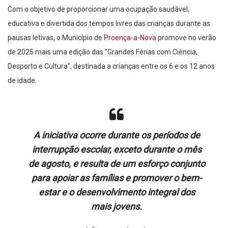
Com o objetivo de proporcionar uma ocupação saudável,
educativa e divertida dos tempos livres das crianças durante as
pausas letivas, o Município de
Proença-a-Nova
promove no verão
de 2025 mais uma edição das “Grandes Férias com Ciência,
Desporto e Cultura”, destinada a crianças entre os 6 e os 12 anos
de idade.
A iniciativa ocorre durante os períodos de
interrupção escolar, exceto durante o mês
de agosto, e resulta de um esforço conjunto
para apoiar as famílias e promover o bem-
estar e o desenvolvimento integral dos
mais jovens.