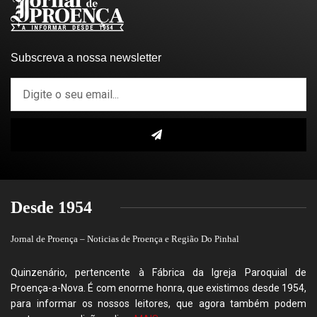
Subscreva a nossa newsletter
Desde 1954
Jornal de Proença – Noticias de Proença e Região Do Pinhal
Quinzenário, pertencente à Fábrica da Igreja Paroquial de
Proença-a-Nova. É com enorme honra, que existimos desde 1954,
para informar os nossos leitores, que agora também podem