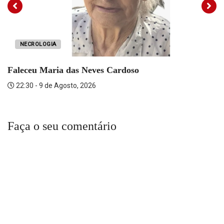
NECROLOGIA
Faleceu Maria das Neves Cardoso
22:30 - 9 de Agosto, 2026
Faça o seu comentário