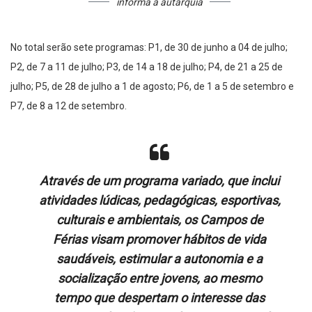
informa a autarquia
No total serão sete programas: P1, de 30 de junho a 04 de julho;
P2, de 7 a 11 de julho; P3, de 14 a 18 de julho; P4, de 21 a 25 de
julho; P5, de 28 de julho a 1 de agosto; P6, de 1 a 5 de setembro e
P7, de 8 a 12 de setembro.
Através de um programa variado, que inclui
atividades lúdicas, pedagógicas, esportivas,
culturais e ambientais, os Campos de
Férias visam promover hábitos de vida
saudáveis, estimular a autonomia e a
socialização entre jovens, ao mesmo
tempo que despertam o interesse das