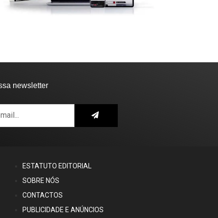
ssa newsletter
ESTATUTO EDITORIAL
SOBRE NÓS
CONTACTOS
PUBLICIDADE E ANÚNCIOS