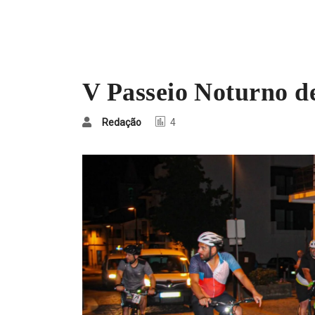
V Passeio Noturno de
Redação
4