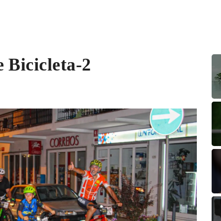
 Bicicleta-2