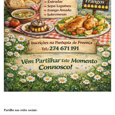
Partilhe nas redes sociais: