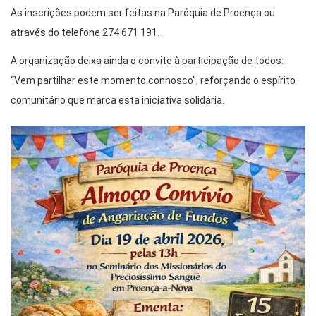
As inscrições podem ser feitas na Paróquia de Proença ou
através do telefone 274 671 191.
A organização deixa ainda o convite à participação de todos:
“Vem partilhar este momento connosco”, reforçando o espírito
comunitário que marca esta iniciativa solidária.