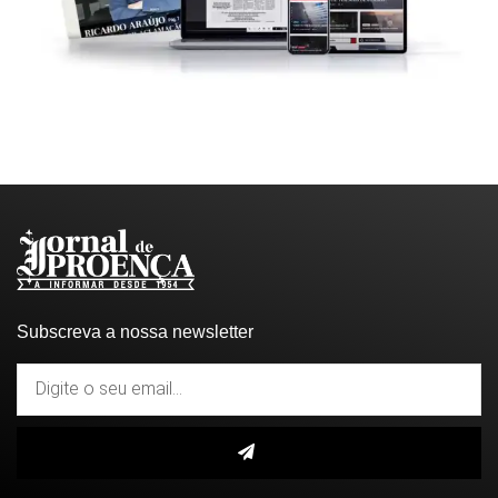
Subscreva a nossa newsletter