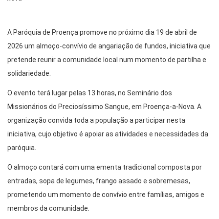
A Paróquia de Proença promove no próximo dia 19 de abril de
2026 um almoço-convívio de angariação de fundos, iniciativa que
pretende reunir a comunidade local num momento de partilha e
solidariedade.
O evento terá lugar pelas 13 horas, no Seminário dos
Missionários do Preciosíssimo Sangue, em Proença-a-Nova. A
organização convida toda a população a participar nesta
iniciativa, cujo objetivo é apoiar as atividades e necessidades da
paróquia.
O almoço contará com uma ementa tradicional composta por
entradas, sopa de legumes, frango assado e sobremesas,
prometendo um momento de convívio entre famílias, amigos e
membros da comunidade.