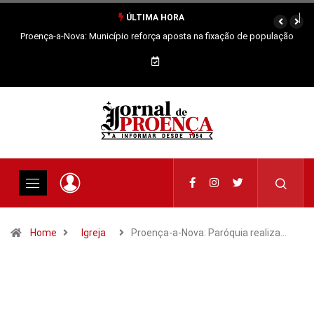
ÚLTIMA HORA
Proença-a-Nova: Município reforça aposta na fixação de população
Home
Igreja
Proença-a-Nova: Paróquia realiza…