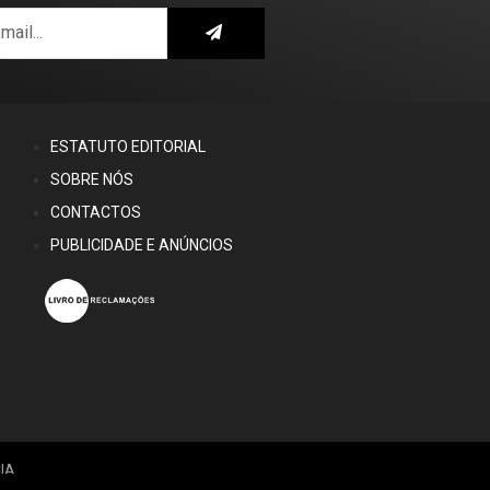
ESTATUTO EDITORIAL
SOBRE NÓS
CONTACTOS
PUBLICIDADE E ANÚNCIOS
IA