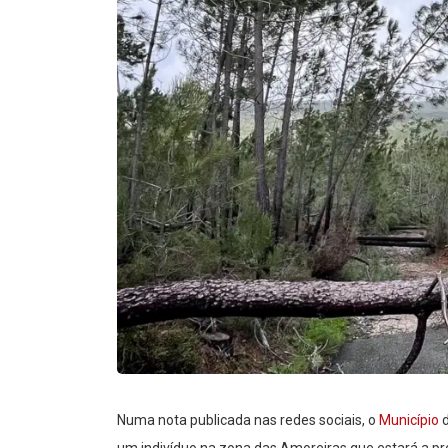
Numa nota publicada nas redes sociais, o
Município