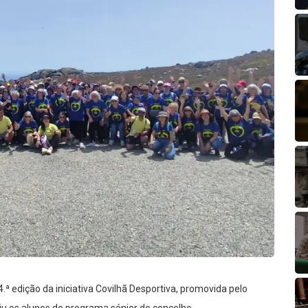
.ª edição da iniciativa Covilhã Desportiva, promovida pelo