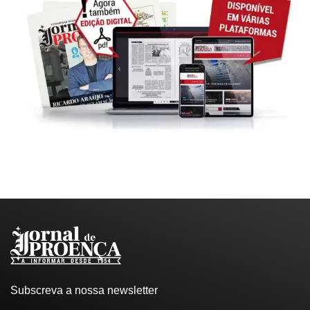
Subscreva a nossa newsletter