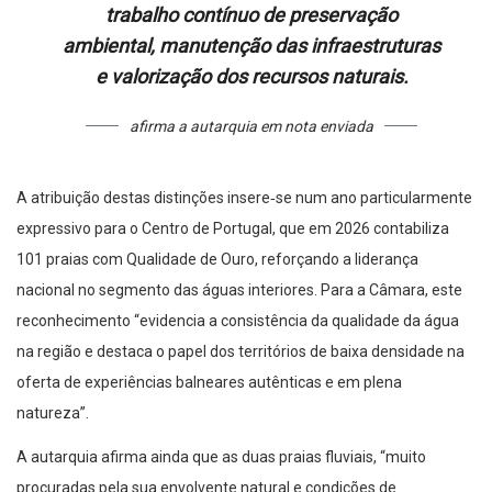
trabalho contínuo de preservação
ambiental, manutenção das infraestruturas
e valorização dos recursos naturais.
afirma a autarquia em nota enviada
A atribuição destas distinções insere‑se num ano particularmente
expressivo para o Centro de Portugal, que em 2026 contabiliza
101 praias com Qualidade de Ouro, reforçando a liderança
nacional no segmento das águas interiores. Para a Câmara, este
reconhecimento “evidencia a consistência da qualidade da água
na região e destaca o papel dos territórios de baixa densidade na
oferta de experiências balneares autênticas e em plena
natureza”.
A autarquia afirma ainda que as duas praias fluviais, “muito
procuradas pela sua envolvente natural e condições de