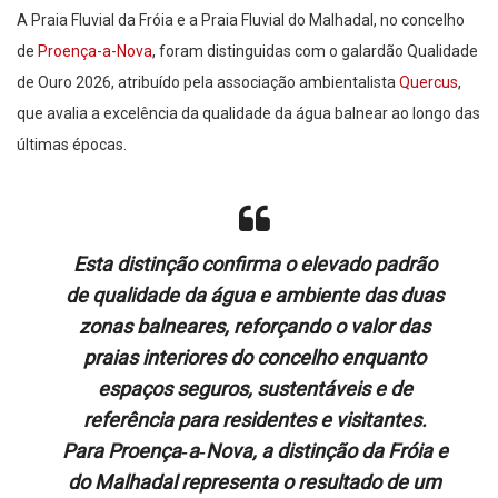
A Praia Fluvial da Fróia e a Praia Fluvial do Malhadal, no concelho
de
Proença-a-Nova
, foram distinguidas com o galardão Qualidade
de Ouro 2026, atribuído pela associação ambientalista
Quercus
,
que avalia a excelência da qualidade da água balnear ao longo das
últimas épocas.
Esta distinção confirma o elevado padrão
de qualidade da água e ambiente das duas
zonas balneares, reforçando o valor das
praias interiores do concelho enquanto
espaços seguros, sustentáveis e de
referência para residentes e visitantes.
Para Proença‑a‑Nova, a distinção da Fróia e
do Malhadal representa o resultado de um