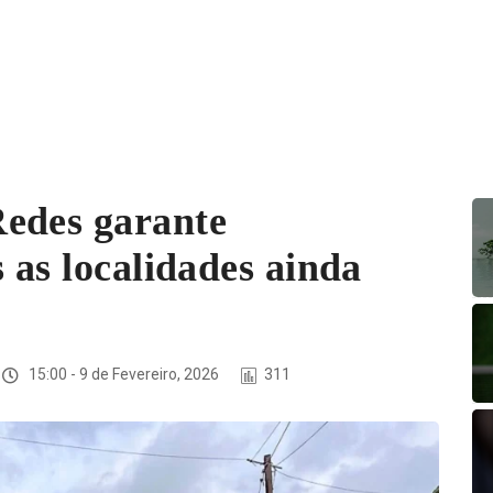
edes garante
 as localidades ainda
15:00 - 9 de Fevereiro, 2026
311