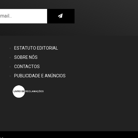
ESTATUTO EDITORIAL
SOBRE NÓS
CONTACTOS
PUBLICIDADE E ANÚNCIOS