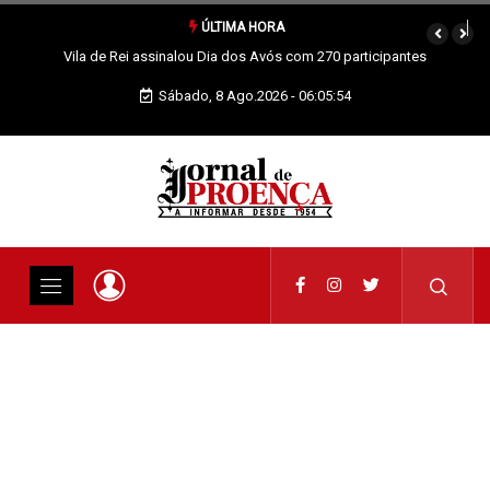
ÚLTIMA HORA
Vila de Rei assinalou Dia dos Avós com 270 participantes
Sábado, 8 Ago.2026 - 06:05:55