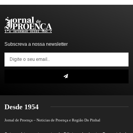
Subscreva a nossa newsletter
Desde 1954
Jornal de Proença – Noticias de Proença e Região Do Pinhal