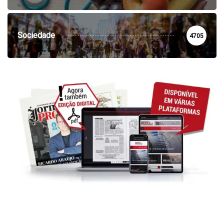
Sociedade
4705