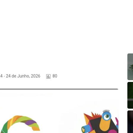
4 - 24 de Junho, 2026
80