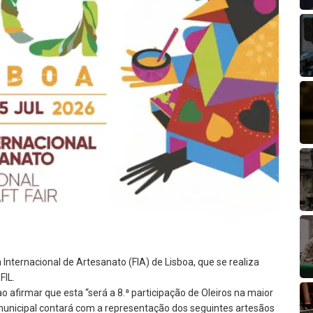
 Internacional de Artesanato (FIA) de Lisboa, que se realiza
FIL.
 afirmar que esta “será a 8.ª participação de Oleiros na maior
 municipal contará com a representação dos seguintes artesãos