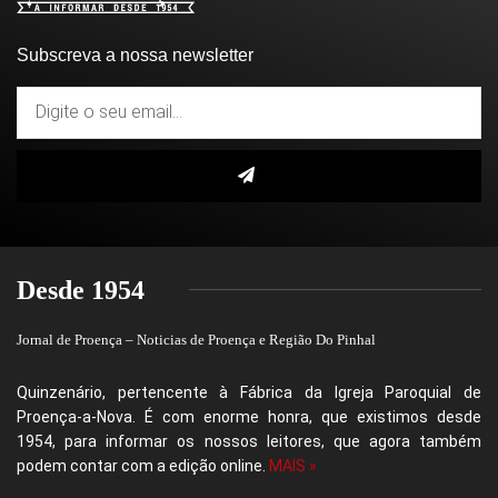
Subscreva a nossa newsletter
Desde 1954
Jornal de Proença – Noticias de Proença e Região Do Pinhal
Quinzenário, pertencente à Fábrica da Igreja Paroquial de
Proença-a-Nova. É com enorme honra, que existimos desde
1954, para informar os nossos leitores, que agora também
podem contar com a edição online.
MAIS »