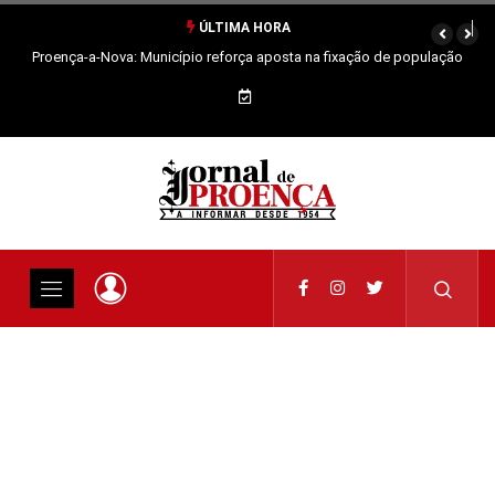
ÚLTIMA HORA
Proença-a-Nova: Município reforça aposta na fixação de população