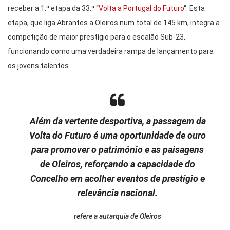
receber a 1.ª etapa da 33.ª “
Volta a Portugal do Futuro
“. Esta
etapa, que liga Abrantes a Oleiros num total de 145 km, integra a
competição de maior prestígio para o escalão Sub-23,
funcionando como uma verdadeira rampa de lançamento para
os jovens talentos.
Além da vertente desportiva, a passagem da
Volta do Futuro é uma oportunidade de ouro
para promover o património e as paisagens
de Oleiros, reforçando a capacidade do
Concelho em acolher eventos de prestígio e
relevância nacional.
refere a autarquia de Oleiros