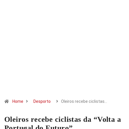
Home
Desporto
Oleiros recebe ciclistas…
Oleiros recebe ciclistas da “Volta a
Portugal do Futuro”