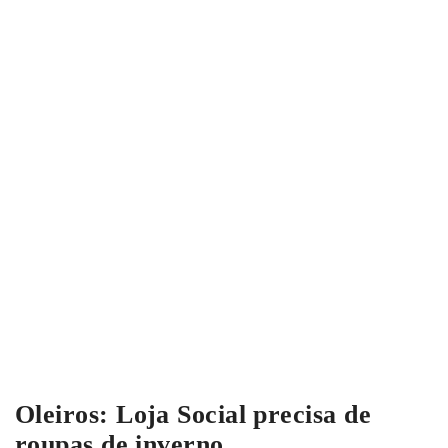
Oleiros: Loja Social precisa de
roupas de inverno