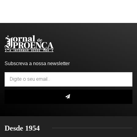
Subscreva a nossa newsletter
Desde 1954