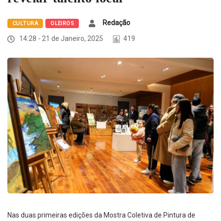
Redação
CULTURA
OLEIROS
14:28 - 21 de Janeiro, 2025
419
Nas duas primeiras edições da Mostra Coletiva de Pintura de