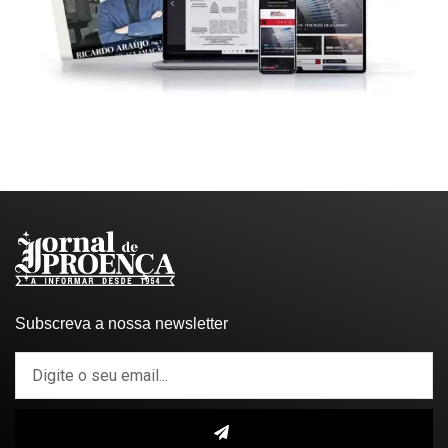
Subscreva a nossa newsletter