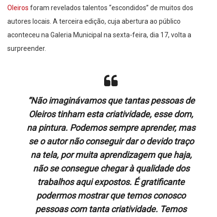
Oleiros
foram revelados talentos “escondidos” de muitos dos
autores locais. A terceira edição, cuja abertura ao público
aconteceu na Galeria Municipal na sexta-feira, dia 17, volta a
surpreender.
“Não imaginávamos que tantas pessoas de
Oleiros tinham esta criatividade, esse dom,
na pintura. Podemos sempre aprender, mas
se o autor não conseguir dar o devido traço
na tela, por muita aprendizagem que haja,
não se consegue chegar à qualidade dos
trabalhos aqui expostos. É gratificante
podermos mostrar que temos conosco
pessoas com tanta criatividade. Temos