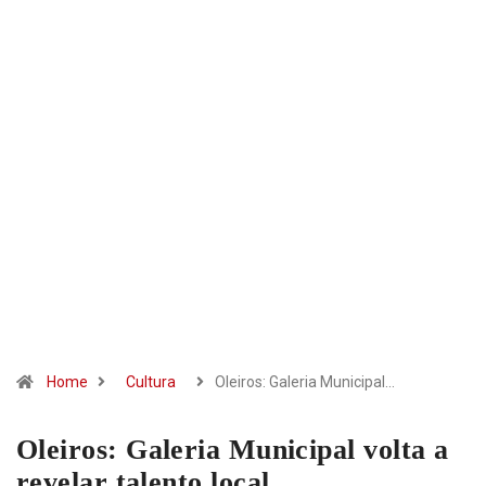
Home
Cultura
Oleiros: Galeria Municipal…
Oleiros: Galeria Municipal volta a
revelar talento local