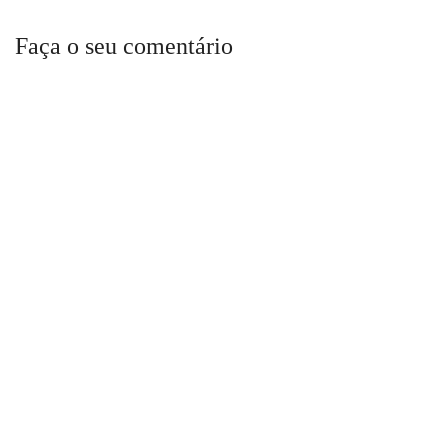
Faça o seu comentário