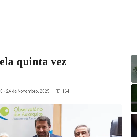
ela quinta vez
8 - 24 de Novembro, 2025
164