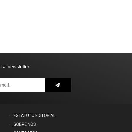
ssa newsletter
ESTATUTO EDITORIAL
SOBRE NÓS