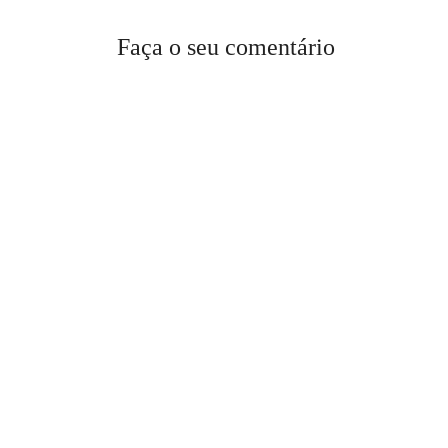
Faça o seu comentário