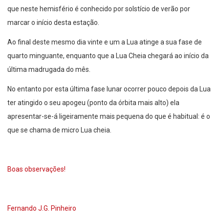
que neste hemisfério é conhecido por solstício de verão por
marcar o início desta estação.
Ao final deste mesmo dia vinte e um a Lua atinge a sua fase de
quarto minguante, enquanto que a Lua Cheia chegará ao início da
última madrugada do mês.
No entanto por esta última fase lunar ocorrer pouco depois da Lua
ter atingido o seu apogeu (ponto da órbita mais alto) ela
apresentar-se-á ligeiramente mais pequena do que é habitual: é o
que se chama de micro Lua cheia.
Boas observações!
Fernando J.G. Pinheiro