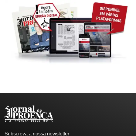
Subscreva a nossa newsletter