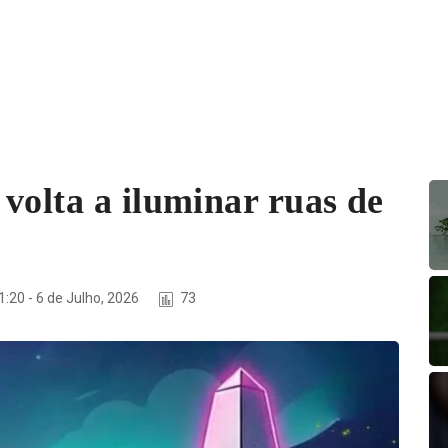
volta a iluminar ruas de
:20 - 6 de Julho, 2026
73