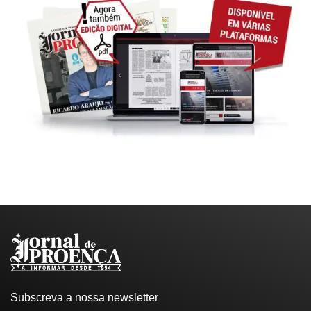
Subscreva a nossa newsletter