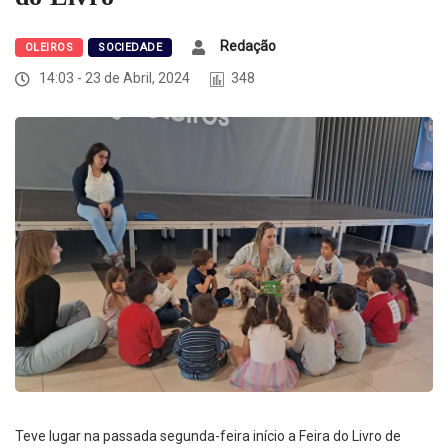
Redação
OLEIROS
SOCIEDADE
14:03 - 23 de Abril, 2024
348
Teve lugar na passada segunda-feira início a Feira do Livro de