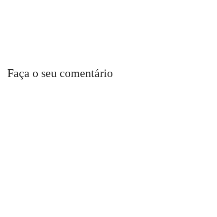
Faça o seu comentário