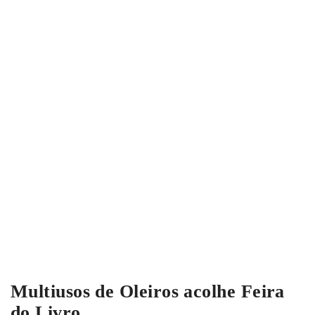
Multiusos de Oleiros acolhe Feira
do Livro