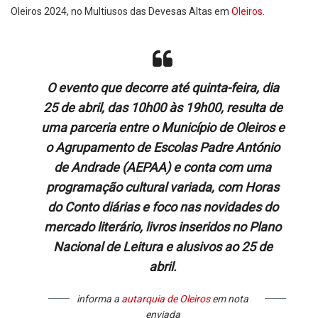
Oleiros 2024, no Multiusos das Devesas Altas em
Oleiros
.
O evento que decorre até quinta-feira, dia
25 de abril, das 10h00 às 19h00, resulta de
uma parceria entre o Município de Oleiros e
o Agrupamento de Escolas Padre António
de Andrade (AEPAA) e conta com uma
programação cultural variada, com Horas
do Conto diárias e foco nas novidades do
mercado literário, livros inseridos no Plano
Nacional de Leitura e alusivos ao 25 de
abril.
informa a
autarquia de Oleiros
em nota
enviada