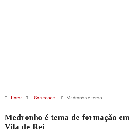
Home
Sociedade
Medronho é tema…
Medronho é tema de formação em
Vila de Rei