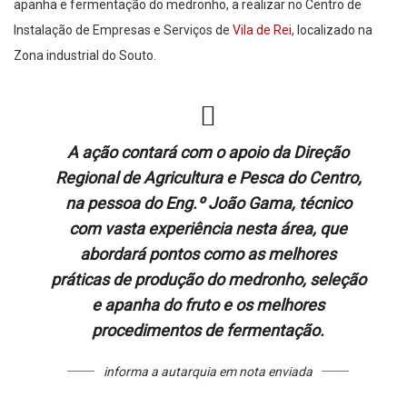
apanha e fermentação do medronho, a realizar no Centro de
Instalação de Empresas e Serviços de
Vila de Rei
, localizado na
Zona industrial do Souto.
A ação contará com o apoio da Direção
Regional de Agricultura e Pesca do Centro,
na pessoa do Eng.º João Gama, técnico
com vasta experiência nesta área, que
abordará pontos como as melhores
práticas de produção do medronho, seleção
e apanha do fruto e os melhores
procedimentos de fermentação.
informa a autarquia em nota enviada