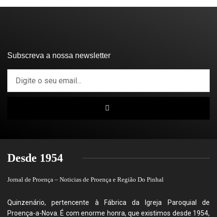
Subscreva a nossa newsletter
Desde 1954
Jornal de Proença – Noticias de Proença e Região Do Pinhal
Quinzenário, pertencente à Fábrica da Igreja Paroquial de
Proença-a-Nova. É com enorme honra, que existimos desde 1954,