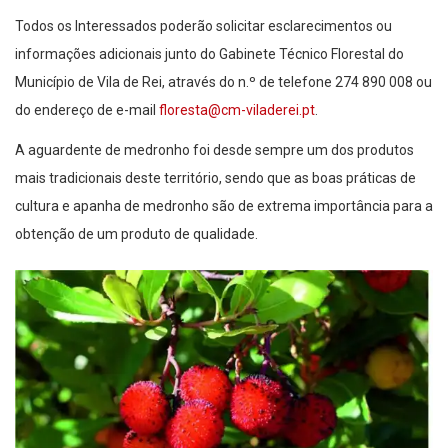
Todos os Interessados poderão solicitar esclarecimentos ou
informações adicionais junto do Gabinete Técnico Florestal do
Município de Vila de Rei, através do n.º de telefone 274 890 008 ou
do endereço de e-mail
floresta@cm-viladerei.pt
.
A aguardente de medronho foi desde sempre um dos produtos
mais tradicionais deste território, sendo que as boas práticas de
cultura e apanha de medronho são de extrema importância para a
obtenção de um produto de qualidade.