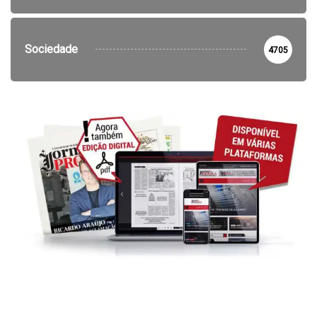
Sociedade
4705