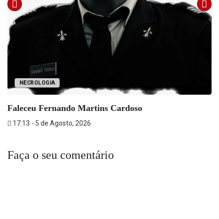
NECROLOGIA
Faleceu Fernando Martins Cardoso
17:13 - 5 de Agosto, 2026
Faça o seu comentário