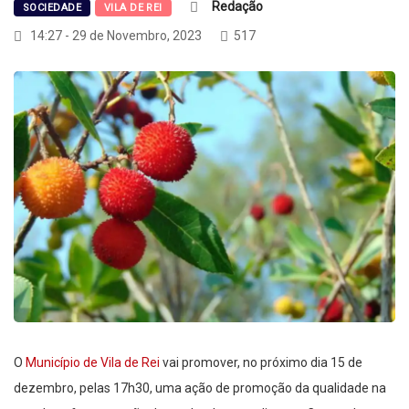
Redação
SOCIEDADE
VILA DE REI
14:27 - 29 de Novembro, 2023
517
O
Município de Vila de Rei
vai promover, no próximo dia 15 de
dezembro, pelas 17h30, uma ação de promoção da qualidade na