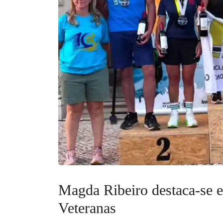
Magda Ribeiro destaca‑se e
Veteranas