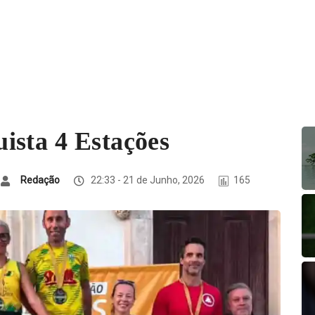
ista 4 Estações
Redação
22:33 - 21 de Junho, 2026
165