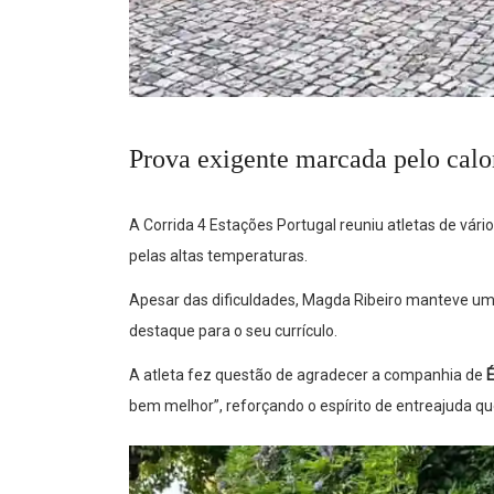
Prova exigente marcada pelo calo
A Corrida 4 Estações Portugal reuniu atletas de vár
pelas altas temperaturas.
Apesar das dificuldades, Magda Ribeiro manteve um
destaque para o seu currículo.
A atleta fez questão de agradecer a companhia de
É
bem melhor”, reforçando o espírito de entreajuda qu