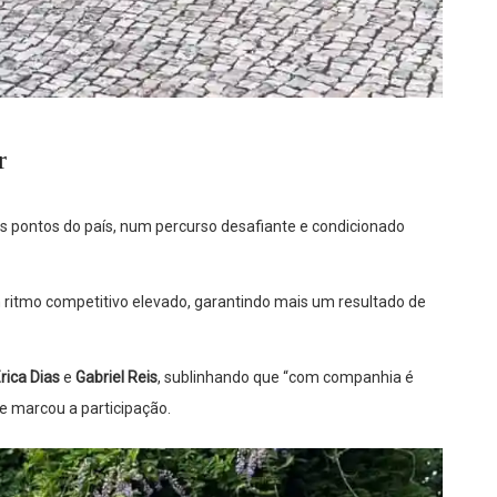
r
ios pontos do país, num percurso desafiante e condicionado
 ritmo competitivo elevado, garantindo mais um resultado de
rica Dias
e
Gabriel Reis
, sublinhando que “com companhia é
e marcou a participação.