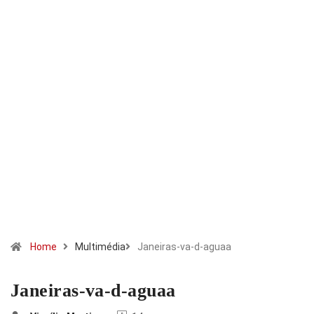
Home
Multimédia
Janeiras-va-d-aguaa
Janeiras-va-d-aguaa