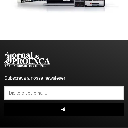
Subscreva a nossa newsletter