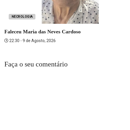
NECROLOGIA
Faleceu Maria das Neves Cardoso
22:30 - 9 de Agosto, 2026
Faça o seu comentário