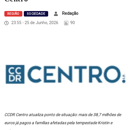
Redação
REGIÃO
SOCIEDADE
23:55 - 25 de Junho, 2026
90
CCDR Centro atualiza ponto de situação: mais de 38,7 milhões de
euros já pagos a famílias afetadas pela tempestade Kristin e