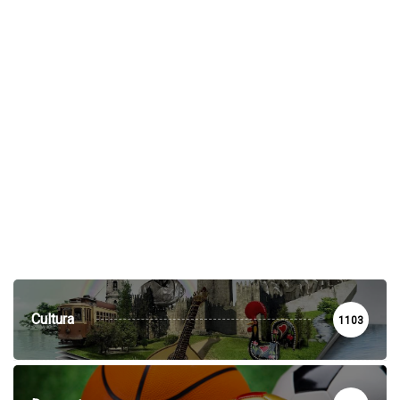
Cultura
1103