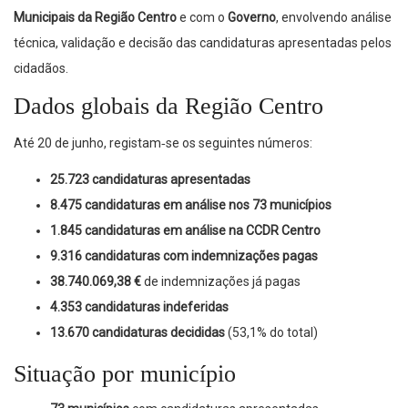
Municipais da Região Centro
e com o
Governo
, envolvendo análise
técnica, validação e decisão das candidaturas apresentadas pelos
cidadãos.
Dados globais da Região Centro
Até 20 de junho, registam‑se os seguintes números:
25.723 candidaturas apresentadas
8.475 candidaturas em análise nos 73 municípios
1.845 candidaturas em análise na CCDR Centro
9.316 candidaturas com indemnizações pagas
38.740.069,38 €
de indemnizações já pagas
4.353 candidaturas indeferidas
13.670 candidaturas decididas
(53,1% do total)
Situação por município