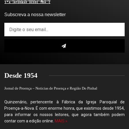
Subscreva a nossa newsletter
Desde 1954
Jornal de Proença – Noticias de Proença e Região Do Pinhal
Quinzenário, pertencente à Fábrica da Igreja Paroquial de
Proença-a-Nova. É com enorme honra, que existimos desde 1954,
para informar os nossos leitores, que agora também podem
contar com a edição online.
MAIS »