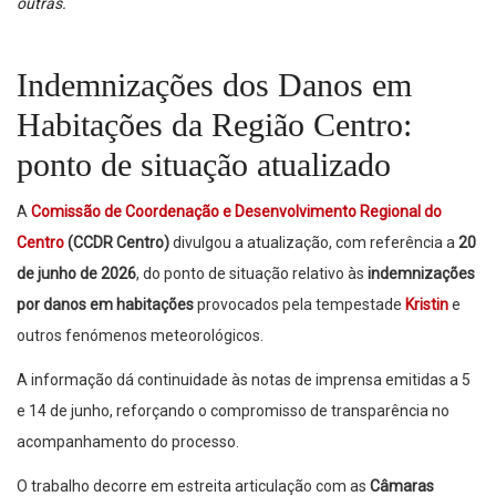
outras.
Indemnizações dos Danos em
Habitações da Região Centro:
ponto de situação atualizado
A
Comissão de Coordenação e Desenvolvimento Regional do
Centro
(CCDR Centro)
divulgou a atualização, com referência a
20
de junho de 2026
, do ponto de situação relativo às
indemnizações
por danos em habitações
provocados pela tempestade
Kristin
e
outros fenómenos meteorológicos.
A informação dá continuidade às notas de imprensa emitidas a 5
e 14 de junho, reforçando o compromisso de transparência no
acompanhamento do processo.
O trabalho decorre em estreita articulação com as
Câmaras