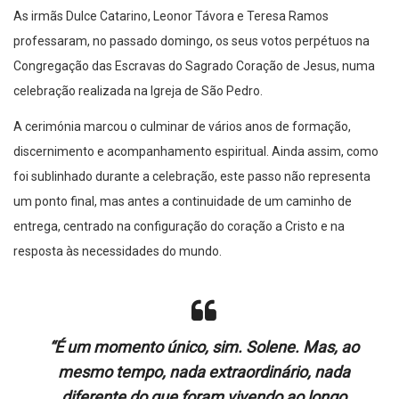
As irmãs Dulce Catarino, Leonor Távora e Teresa Ramos
professaram, no passado domingo, os seus votos perpétuos na
Congregação das Escravas do Sagrado Coração de Jesus, numa
celebração realizada na Igreja de São Pedro.
A cerimónia marcou o culminar de vários anos de formação,
discernimento e acompanhamento espiritual. Ainda assim, como
foi sublinhado durante a celebração, este passo não representa
um ponto final, mas antes a continuidade de um caminho de
entrega, centrado na configuração do coração a Cristo e na
resposta às necessidades do mundo.
“É um momento único, sim. Solene. Mas, ao
mesmo tempo, nada extraordinário, nada
diferente do que foram vivendo ao longo