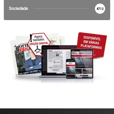
Sociedade
4712