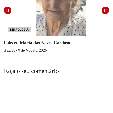
NECROLOGIA
Faleceu Maria das Neves Cardoso
22:30 - 9 de Agosto, 2026
Faça o seu comentário