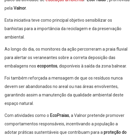
pela
Valnor
.
Esta iniciativa teve como principal objetivo sensibilizar os
banhistas para a importância da reciclagem e da preservação
ambiental.
Ao longo do dia, os monitores da ação percorreram a praia fluvial
para alertar os veraneantes sobre a correta deposição das
embalagens nos
ecopontos
, disponíveis à saída da zona balnear.
Foi também reforçada a mensagem de que os resíduos nunca
devem ser abandonados no areal ou nas áreas envolventes,
garantindo assim a manutenção da qualidade ambiental deste
espaço natural.
Com atividades como o
EcoPraias
, a Valnor pretende promover
comportamentos responsáveis, incentivando a população a
adotar práticas sustentáveis que contribuam para a
proteção do