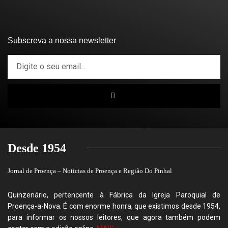
Subscreva a nossa newsletter
Desde 1954
Jornal de Proença – Noticias de Proença e Região Do Pinhal
Quinzenário, pertencente à Fábrica da Igreja Paroquial de
Proença-a-Nova. É com enorme honra, que existimos desde 1954,
para informar os nossos leitores, que agora também podem