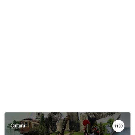
Cultura
1103