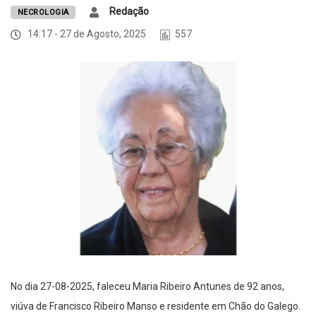
Redação
NECROLOGIA
14:17 - 27 de Agosto, 2025
557
No dia 27-08-2025, faleceu Maria Ribeiro Antunes de 92 anos,
viúva de Francisco Ribeiro Manso e residente em Chão do Galego.