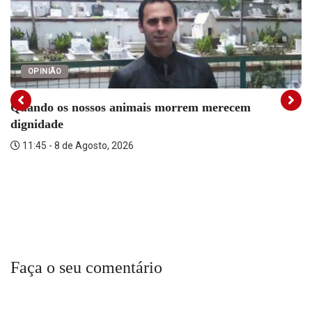
OPINIÃO
Quando os nossos animais morrem merecem
dignidade
11:45 - 8 de Agosto, 2026
Faça o seu comentário