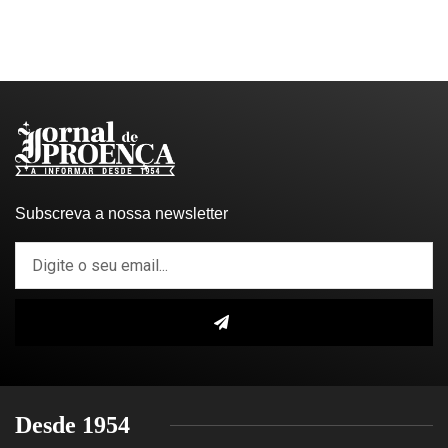
Subscreva a nossa newsletter
Desde 1954