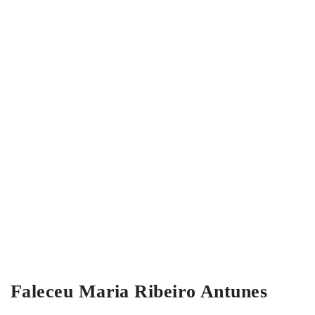
Faleceu Maria Ribeiro Antunes