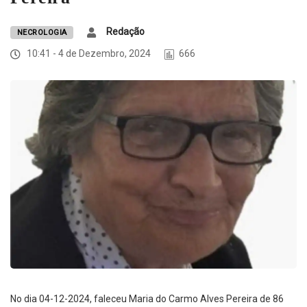
Redação
NECROLOGIA
10:41 - 4 de Dezembro, 2024
666
No dia 04-12-2024, faleceu Maria do Carmo Alves Pereira de 86