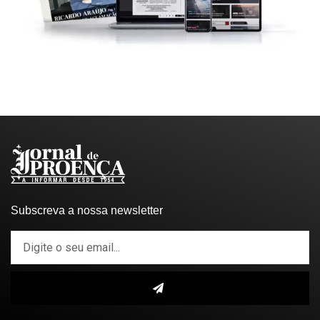
Subscreva a nossa newsletter