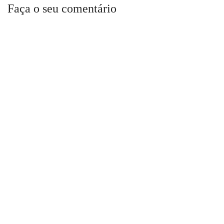
Faça o seu comentário