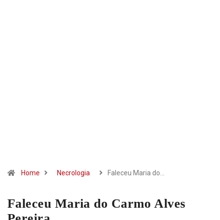
Home
Necrologia
Faleceu Maria do…
Faleceu Maria do Carmo Alves
Pereira